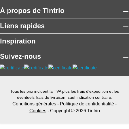
À propos de Tintrio
Liens rapides
Inspiration
Suivez-nous
Tous les prix incluent la TVA plus les frais
d'expédition
et les
éventuels frais de livraison, sauf indication contraire.
Conditions générales
-
Politique de confidentialité
-
Cookies
- Copyright © 2026 Tintrio