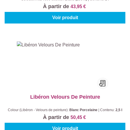
À partir de
43,95 €
Voir produit
Libéron Velours De Peinture
Colour (Libéron - Velours de peinture):
Blanc Porcelaine
|
Contenu:
2,5 l
À partir de
50,45 €
Voir produit