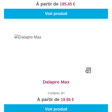
À partir de
195,45 €
Voir produit
Dalapro Max
Contenu:
3 l
À partir de
19,95 €
Voir produit