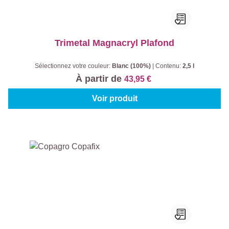
Trimetal Magnacryl Plafond
Sélectionnez votre couleur:
Blanc (100%)
|
Contenu:
2,5 l
À partir de
43,95 €
Voir produit