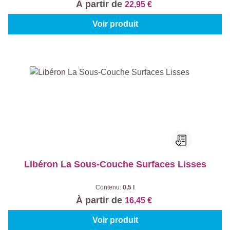
À partir de
22,95 €
Voir produit
Libéron La Sous-Couche Surfaces Lisses
Contenu:
0,5 l
À partir de
16,45 €
Voir produit