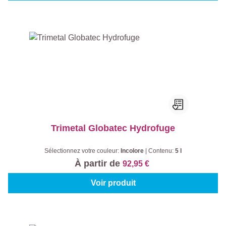
Trimetal Globatec Hydrofuge
Sélectionnez votre couleur:
Incolore
|
Contenu:
5 l
À partir de
92,95 €
Voir produit