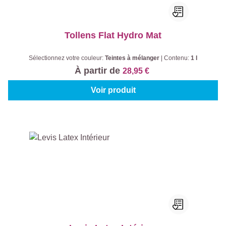
Tollens Flat Hydro Mat
Sélectionnez votre couleur:
Teintes à mélanger
|
Contenu:
1 l
À partir de
28,95 €
Voir produit