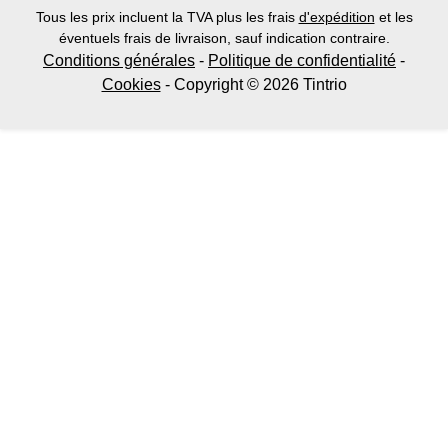
Tous les prix incluent la TVA plus les frais
d'expédition
et les
éventuels frais de livraison, sauf indication contraire.
Conditions générales
-
Politique de confidentialité
-
Cookies
- Copyright © 2026 Tintrio