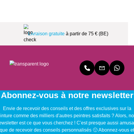
Livraison gratuite
à partir de 75 € (BE)
Abonnez-vous à notre newsletter
Envie de recevoir des conseils et des offres exclusives sur la
inture comme des milliers d'autres peintres satisfaits ? Alors, no
ewsletter est ce que vous cherchez ! C'est presque aussi amusa
que de recevoir des conseils personnalisés 🙂 Abonnez-vous e