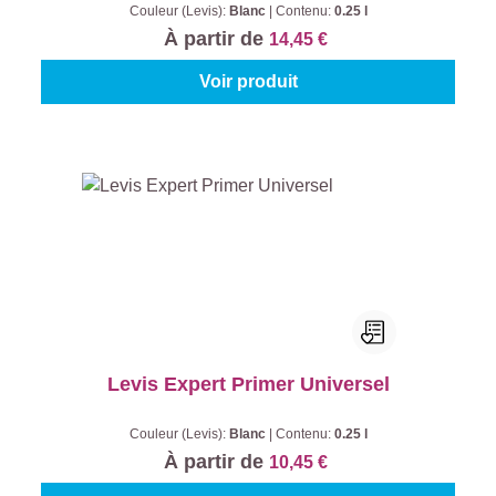
Couleur (Levis):
Blanc
|
Contenu:
0.25 l
À partir de
14,45 €
Voir produit
Levis Expert Primer Universel
Couleur (Levis):
Blanc
|
Contenu:
0.25 l
À partir de
10,45 €