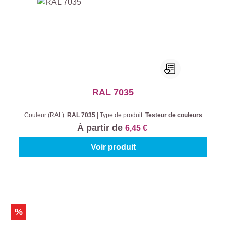
RAL 7035
Couleur (RAL):
RAL 7035
|
Type de produit:
Testeur de couleurs
À partir de
6,45 €
Voir produit
%