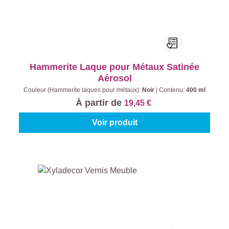
Hammerite Laque pour Métaux Satinée
Aérosol
Couleur (Hammerite laques pour métaux):
Noir
|
Contenu:
400 ml
À partir de
19,45 €
Voir produit