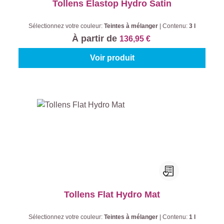
Tollens Elastop Hydro Satin
Sélectionnez votre couleur:
Teintes à mélanger
|
Contenu:
3 l
À partir de
136,95 €
Voir produit
Tollens Flat Hydro Mat
Sélectionnez votre couleur:
Teintes à mélanger
|
Contenu:
1 l