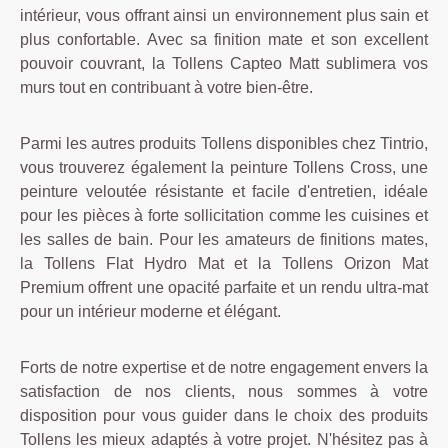
intérieur, vous offrant ainsi un environnement plus sain et
plus confortable. Avec sa finition mate et son excellent
pouvoir couvrant, la Tollens Capteo Matt sublimera vos
murs tout en contribuant à votre bien-être.
Parmi les autres produits Tollens disponibles chez Tintrio,
vous trouverez également la peinture Tollens Cross, une
peinture veloutée résistante et facile d'entretien, idéale
pour les pièces à forte sollicitation comme les cuisines et
les salles de bain. Pour les amateurs de finitions mates,
la Tollens Flat Hydro Mat et la Tollens Orizon Mat
Premium offrent une opacité parfaite et un rendu ultra-mat
pour un intérieur moderne et élégant.
Forts de notre expertise et de notre engagement envers la
satisfaction de nos clients, nous sommes à votre
disposition pour vous guider dans le choix des produits
Tollens les mieux adaptés à votre projet. N'hésitez pas à