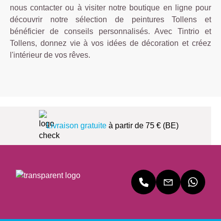
nous contacter ou à visiter notre boutique en ligne pour
découvrir notre sélection de peintures Tollens et
bénéficier de conseils personnalisés. Avec Tintrio et
Tollens, donnez vie à vos idées de décoration et créez
l'intérieur de vos rêves.
Livraison gratuite
à partir de 75 € (BE)