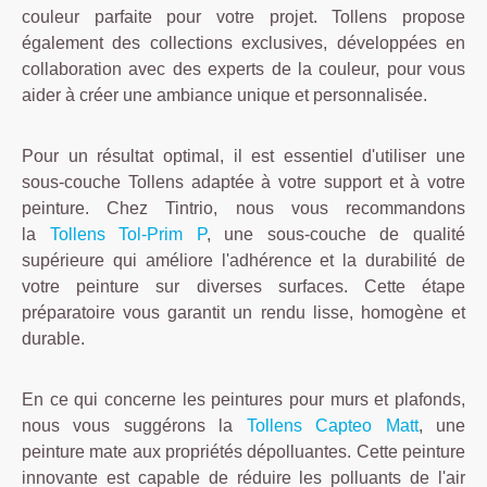
couleur parfaite pour votre projet. Tollens propose
également des collections exclusives, développées en
collaboration avec des experts de la couleur, pour vous
aider à créer une ambiance unique et personnalisée.
Pour un résultat optimal, il est essentiel d'utiliser une
sous-couche Tollens adaptée à votre support et à votre
peinture. Chez Tintrio, nous vous recommandons
la
Tollens Tol-Prim P
, une sous-couche de qualité
supérieure qui améliore l'adhérence et la durabilité de
votre peinture sur diverses surfaces. Cette étape
préparatoire vous garantit un rendu lisse, homogène et
durable.
En ce qui concerne les peintures pour murs et plafonds,
nous vous suggérons la
Tollens Capteo Matt
, une
peinture mate aux propriétés dépolluantes. Cette peinture
innovante est capable de réduire les polluants de l'air