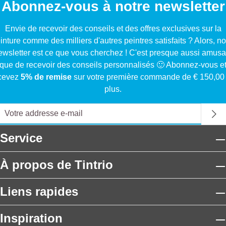
Abonnez-vous à notre newsletter
Envie de recevoir des conseils et des offres exclusives sur la
inture comme des milliers d'autres peintres satisfaits ? Alors, no
ewsletter est ce que vous cherchez ! C'est presque aussi amusa
que de recevoir des conseils personnalisés 🙂 Abonnez-vous e
cevez
5% de remise
sur votre première commande de € 150,00
plus.
Service
À propos de Tintrio
Liens rapides
Inspiration