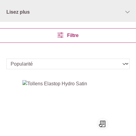
Lisez plus
Filtre