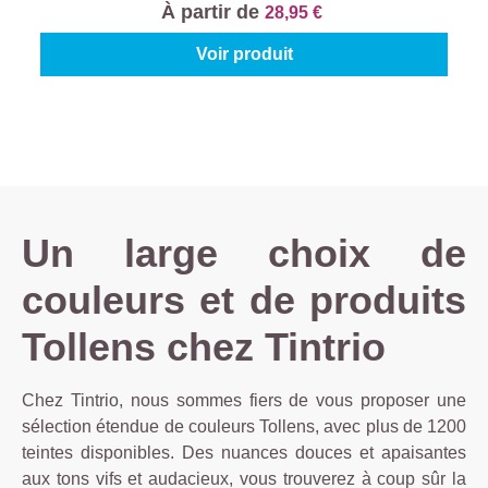
À partir de
28,95 €
Voir produit
Un large choix de
couleurs et de produits
Tollens chez Tintrio
Chez Tintrio, nous sommes fiers de vous proposer une
sélection étendue de couleurs Tollens, avec plus de 1200
teintes disponibles. Des nuances douces et apaisantes
aux tons vifs et audacieux, vous trouverez à coup sûr la