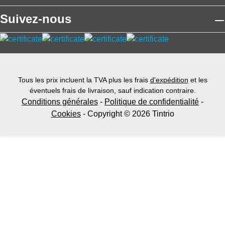
Suivez-nous
Tous les prix incluent la TVA plus les frais
d'expédition
et les
éventuels frais de livraison, sauf indication contraire.
Conditions générales
-
Politique de confidentialité
-
Cookies
- Copyright © 2026 Tintrio