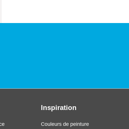
Inspiration
ce
Couleurs de peinture