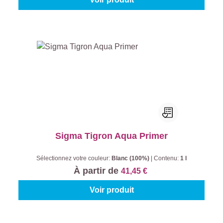
Sigma Tigron Aqua Primer
Sélectionnez votre couleur:
Blanc (100%)
|
Contenu:
1 l
À partir de
41,45 €
Voir produit