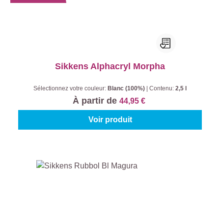
Sikkens Alphacryl Morpha
Sélectionnez votre couleur:
Blanc (100%)
|
Contenu:
2,5 l
À partir de
44,95 €
Voir produit