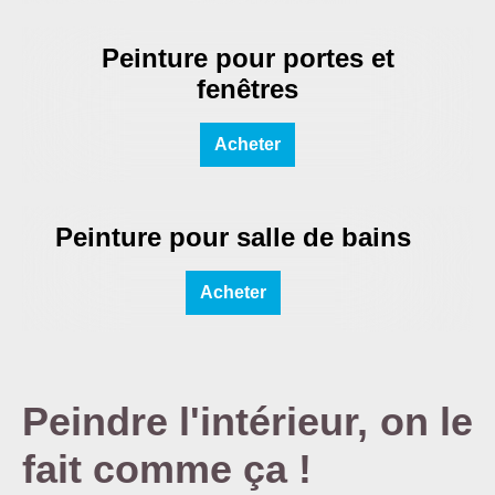
Peinture pour portes et
fenêtres
Acheter
Peinture pour salle de bains
Acheter
Peindre l'intérieur, on le
fait comme ça !