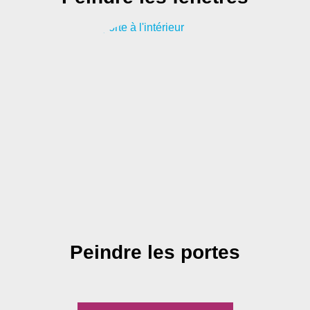
Peindre les portes