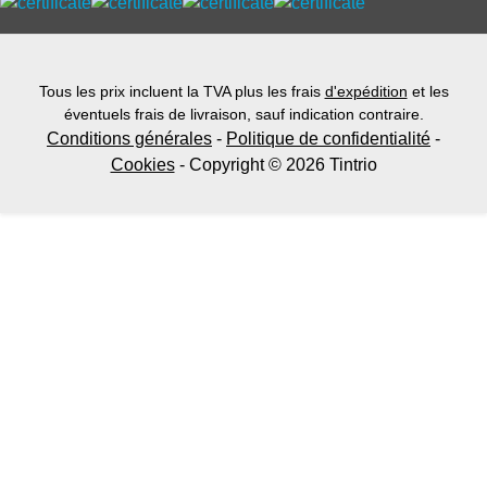
Tous les prix incluent la TVA plus les frais
d'expédition
et les
éventuels frais de livraison, sauf indication contraire.
Conditions générales
-
Politique de confidentialité
-
Cookies
- Copyright © 2026 Tintrio