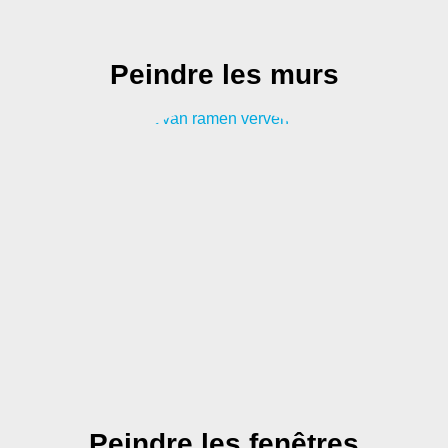
Peindre les murs
Peindre les fenêtres