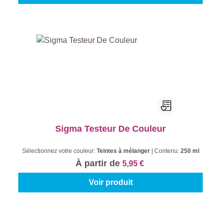
Sigma Testeur De Couleur
Sélectionnez votre couleur:
Teintes à mélanger
|
Contenu:
250 ml
À partir de
5,95 €
Voir produit