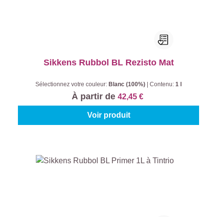
Sikkens Rubbol BL Rezisto Mat
Sélectionnez votre couleur:
Blanc (100%)
|
Contenu:
1 l
À partir de
42,45 €
Voir produit