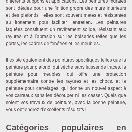
différents supports et applications. Les peintures murales
sont idéales pour une finition propre des murs intérieurs
et des plafonds ; elles sont souvent mates et résistantes
au frottement pour faciliter l'entretien. Les peintures
laquées constituent un revêtement solide, résistant aux
rayures et à l'abrasion sur les boiseries telles que les
portes, les cadres de fenêtres et les meubles.
Il existe également des peintures spécifiques telles que la
peinture pour plafond, qui sèche sans laisser de traces, la
peinture pour meubles, qui offre une protection
supplémentaire contre les rayures et les chocs, et la
peinture pour carrelages, qui donne un nouvel aspect à
vos carreaux sans les découper ni les casser. Quels que
soient vos travaux de peinture, avec la bonne peinture,
vous obtiendrez d'excellents résultats !
Catégories populaires en