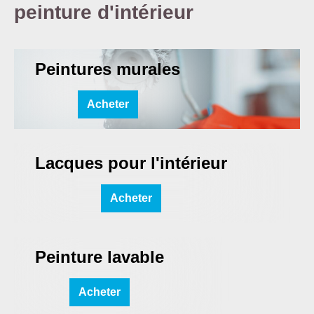
peinture d'intérieur
Peintures murales
Acheter
Lacques pour l'intérieur
Acheter
Peinture lavable
Acheter