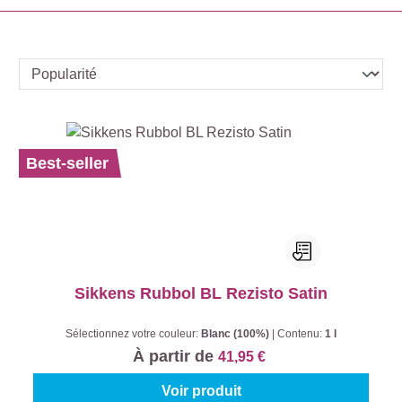
Best-seller
Sikkens Rubbol BL Rezisto Satin
Sélectionnez votre couleur:
Blanc (100%)
|
Contenu:
1 l
À partir de
41,95 €
Voir produit