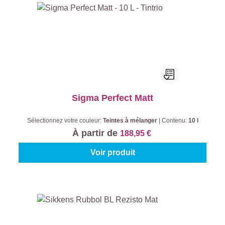
Sigma Perfect Matt
Sélectionnez votre couleur:
Teintes à mélanger
|
Contenu:
10 l
À partir de
188,95 €
Voir produit