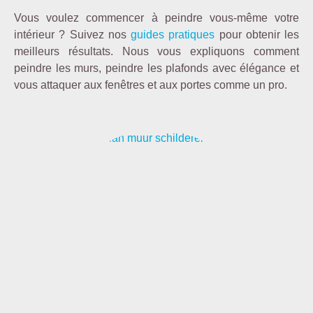
Vous voulez commencer à peindre vous-même votre
intérieur ? Suivez nos
guides pratiques
pour obtenir les
meilleurs résultats. Nous vous expliquons comment
peindre les murs, peindre les plafonds avec élégance et
vous attaquer aux fenêtres et aux portes comme un pro.