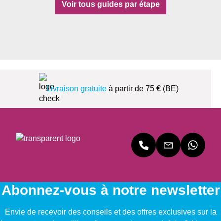
Voir tous guides par étape
Livraison gratuite
à partir de 75 € (BE)
Abonnez-vous à notre newsletter
Envie de recevoir des conseils et des offres exclusives sur la