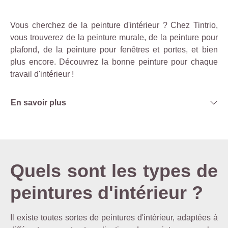
Vous cherchez de la peinture d'intérieur ? Chez Tintrio,
vous trouverez de la peinture murale, de la peinture pour
plafond, de la peinture pour fenêtres et portes, et bien
plus encore. Découvrez la bonne peinture pour chaque
travail d'intérieur !
En savoir plus
Quels sont les types de
peintures d'intérieur ?
Il existe toutes sortes de peintures d'intérieur, adaptées à