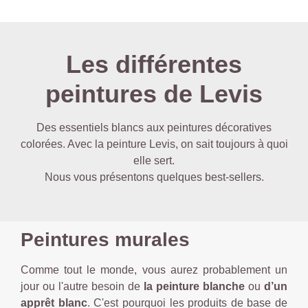
Les différentes
peintures de Levis
Des essentiels blancs aux peintures décoratives
colorées. Avec la peinture Levis, on sait toujours à quoi
elle sert.
Nous vous présentons quelques best-sellers.
Peintures murales
Comme tout le monde, vous aurez probablement un
jour ou l'autre besoin de
la peinture blanche
ou
d’un
apprêt blanc
. C'est pourquoi les produits de base de