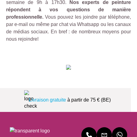
semaine de 9h à 17h30.
Nos experts de peinture
répondent à vos questions de manière
professionnelle.
Vous pouvez les joindre par téléphone,
par e-mail ou même par chat via Whatsapp ou les canaux
de médias sociaux. En bref : de nombreux moyens pour
nous rejoindre!
Livraison gratuite
à partir de 75 € (BE)