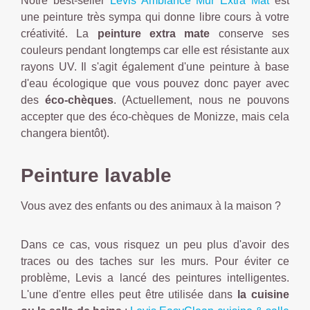
Notre best-seller
Levis Ambiance Mur Extra Mat
est
une peinture très sympa qui donne libre cours à votre
créativité. La
peinture extra mate
conserve ses
couleurs pendant longtemps car elle est résistante aux
rayons UV. Il s'agit également d'une peinture à base
d'eau écologique que vous pouvez donc payer avec
des
éco-chèques
. (Actuellement, nous ne pouvons
accepter que des éco-chèques de Monizze, mais cela
changera bientôt).
Peinture lavable
Vous avez des enfants ou des animaux à la maison ?
Dans ce cas, vous risquez un peu plus d'avoir des
traces ou des taches sur les murs. Pour éviter ce
problème, Levis a lancé des peintures intelligentes.
L'une d'entre elles peut être utilisée dans
la cuisine