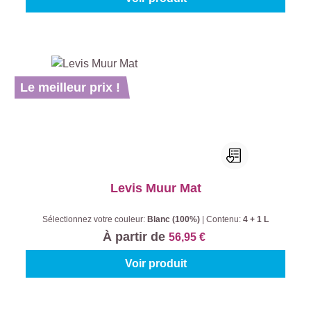
Le meilleur prix !
Levis Muur Mat
Sélectionnez votre couleur:
Blanc (100%)
|
Contenu:
4 + 1 L
À partir de
56,95 €
Voir produit