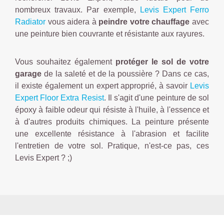
nombreux travaux. Par exemple,
Levis Expert Ferro
Radiator
vous aidera à
peindre votre chauffage
avec
une peinture bien couvrante et résistante aux rayures.
Vous souhaitez également
protéger le sol de votre
garage
de la saleté et de la poussière ? Dans ce cas,
il existe également un expert approprié, à savoir
Levis
Expert Floor Extra Resist
. Il s'agit d'une peinture de sol
époxy à faible odeur qui résiste à l'huile, à l'essence et
à d'autres produits chimiques. La peinture présente
une excellente résistance à l'abrasion et facilite
l'entretien de votre sol. Pratique, n'est-ce pas, ces
Levis Expert ? ;)