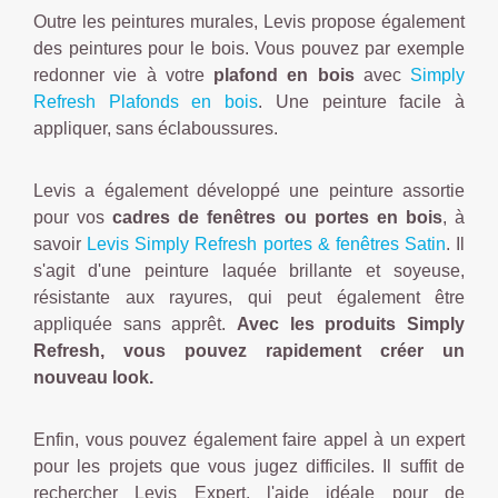
Outre les peintures murales, Levis propose également
des peintures pour le bois. Vous pouvez par exemple
redonner vie à votre
plafond en bois
avec
Simply
Refresh Plafonds en bois
. Une peinture facile à
appliquer, sans éclaboussures.
Levis a également développé une peinture assortie
pour vos
cadres de fenêtres ou portes en bois
, à
savoir
Levis Simply Refresh portes & fenêtres Satin
. Il
s'agit d'une peinture laquée brillante et soyeuse,
résistante aux rayures, qui peut également être
appliquée sans apprêt.
Avec les produits Simply
Refresh, vous pouvez rapidement créer un
nouveau look.
Enfin, vous pouvez également faire appel à un expert
pour les projets que vous jugez difficiles. Il suffit de
rechercher Levis Expert, l'aide idéale pour de