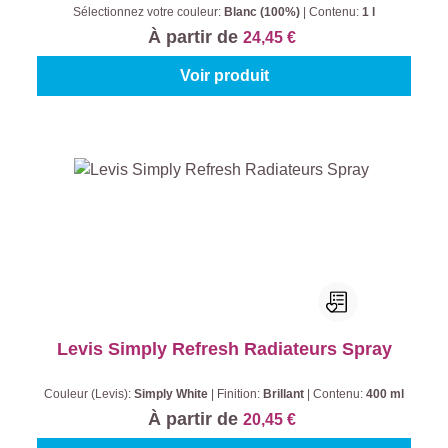
Sélectionnez votre couleur:
Blanc (100%)
|
Contenu:
1 l
À partir de
24,45 €
Voir produit
Levis Simply Refresh Radiateurs Spray
Couleur (Levis):
Simply White
|
Finition:
Brillant
|
Contenu:
400 ml
À partir de
20,45 €