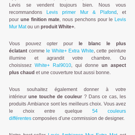
Levis se vendent toujours bien. Nous vous
recommandons
Levis primer Mur & Plafond
, et
pour
une finition mate
, nous penchons pour le
Levis
Mur Mat
ou un
produit White+
.
Vous pouvez opter pour
le blanc le plus
éclatant
comme
le White+ Extra White
, cette peinture
illumine et agrandit votre chambre. Ou
choisissez
White+ Ral9010
, qui donne
un aspect
plus chaud
et une couverture tout aussi bonne.
Vous souhaitez également donner à votre
intérieur
une touche de couleur
? Dans ce cas, les
produits Ambiance sont les meilleurs choix. Vous avez
le choix entre quelque
54 couleurs
différentes
composées d'une commission de designer.