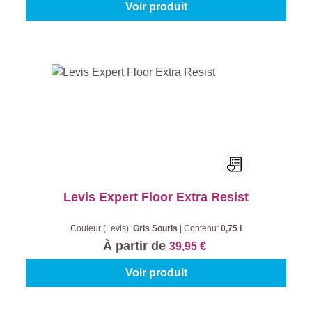
Voir produit
Levis Expert Floor Extra Resist
Couleur (Levis):
Gris Souris
|
Contenu:
0,75 l
À partir de
39,95 €
Voir produit