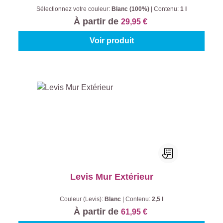
Sélectionnez votre couleur:
Blanc (100%)
|
Contenu:
1 l
À partir de
29,95 €
Voir produit
Levis Mur Extérieur
Couleur (Levis):
Blanc
|
Contenu:
2,5 l
À partir de
61,95 €