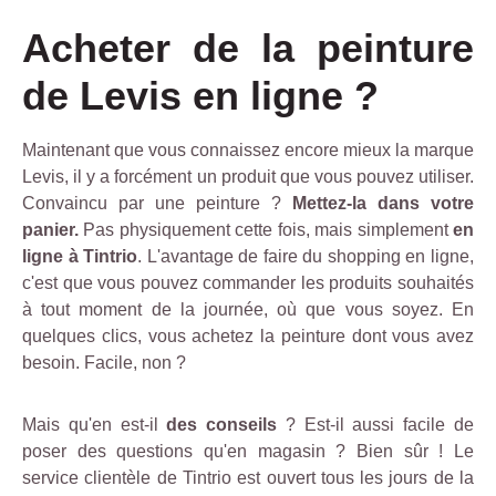
Acheter de la peinture
de Levis en ligne ?
Maintenant que vous connaissez encore mieux la marque
Levis, il y a forcément un produit que vous pouvez utiliser.
Convaincu par une peinture ?
Mettez-la dans votre
panier.
Pas physiquement cette fois, mais simplement
en
ligne à Tintrio
. L'avantage de faire du shopping en ligne,
c'est que vous pouvez commander les produits souhaités
à tout moment de la journée, où que vous soyez. En
quelques clics, vous achetez la peinture dont vous avez
besoin. Facile, non ?
Mais qu'en est-il
des conseils
? Est-il aussi facile de
poser des questions qu'en magasin ? Bien sûr ! Le
service clientèle de Tintrio est ouvert tous les jours de la