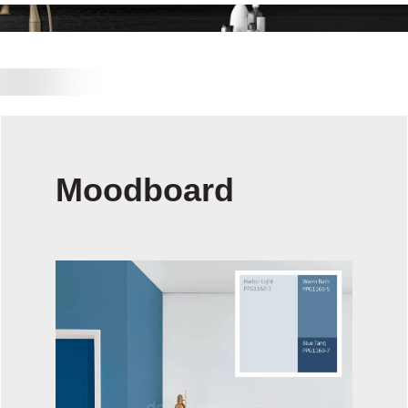
Moodboard