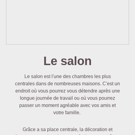
Le salon
Le salon est l'une des chambres les plus
centrales dans de nombreuses maisons. C'est un
endroit où vous pourrez vous détendre après une
longue journée de travail ou où vous pourrez
passer un moment agréable avec vos amis et
votre famille.
Grâce a sa place centrale, la décoration et