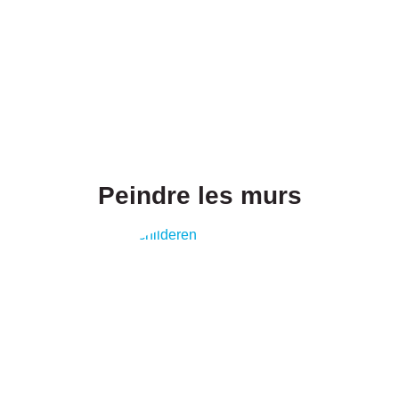
Peindre les murs