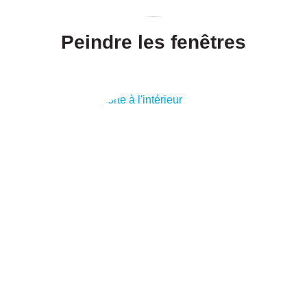
Peindre les fenêtres