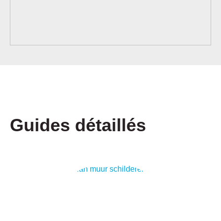
Guides détaillés