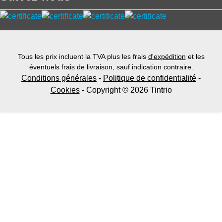
Tous les prix incluent la TVA plus les frais
d'expédition
et les
éventuels frais de livraison, sauf indication contraire.
Conditions générales
-
Politique de confidentialité
-
Cookies
- Copyright © 2026 Tintrio