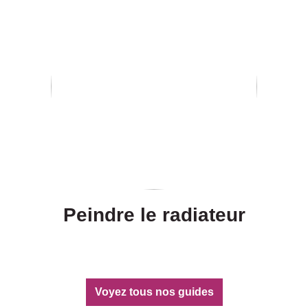
Peindre le radiateur
Voyez tous nos guides