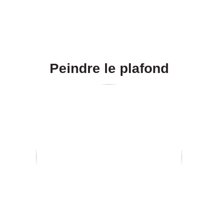
Peindre le plafond