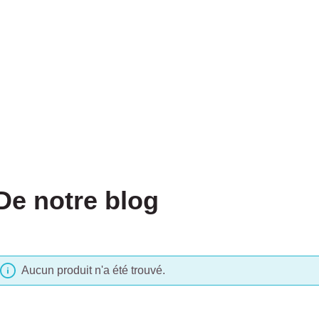
De notre blog
Aucun produit n'a été trouvé.