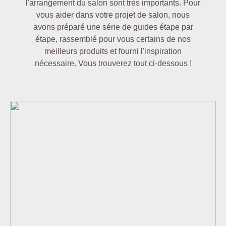
l'arrangement du salon sont très importants. Pour
vous aider dans votre projet de salon, nous
avons préparé une série de guides étape par
étape, rassemblé pour vous certains de nos
meilleurs produits et fourni l'inspiration
nécessaire. Vous trouverez tout ci-dessous !