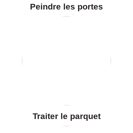
Peindre les portes
Traiter le parquet