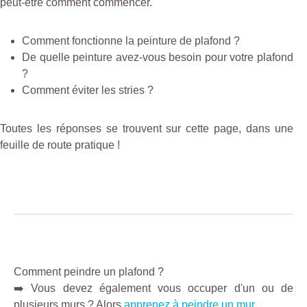
peut-être comment commencer.
Comment fonctionne la peinture de plafond ?
De quelle peinture avez-vous besoin pour votre plafond
?
Comment éviter les stries ?
Toutes les réponses se trouvent sur cette page, dans une
feuille de route pratique !
Comment peindre un plafond ?
➡️ Vous devez également vous occuper d'un ou de
plusieurs murs ? Alors
apprenez à peindre un mur
.