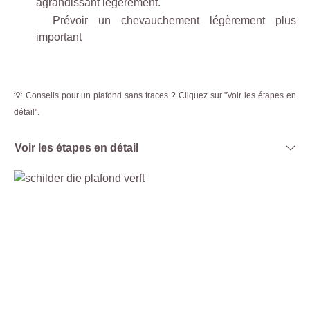
agrandissant légèrement.
Prévoir un chevauchement légèrement plus
important
💡 Conseils pour un plafond sans traces ? Cliquez sur "Voir les étapes en
détail".
Voir les étapes en détail