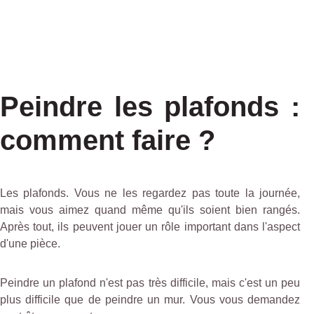
Peindre les plafonds :
comment faire ?
Les plafonds. Vous ne les regardez pas toute la journée,
mais vous aimez quand même qu'ils soient bien rangés.
Après tout, ils peuvent jouer un rôle important dans l'aspect
d'une pièce.
Peindre un plafond n'est pas très difficile, mais c'est un peu
plus difficile que de peindre un mur. Vous vous demandez