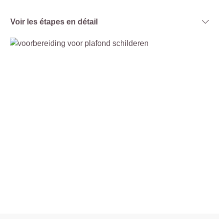
Voir les étapes en détail