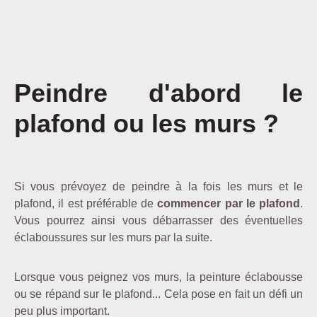
Peindre d'abord le
plafond ou les murs ?
Si vous prévoyez de peindre à la fois les murs et le
plafond, il est préférable de
commencer par le plafond
.
Vous pourrez ainsi vous débarrasser des éventuelles
éclaboussures sur les murs par la suite.
Lorsque vous peignez vos murs, la peinture éclabousse
ou se répand sur le plafond... Cela pose en fait un défi un
peu plus important.