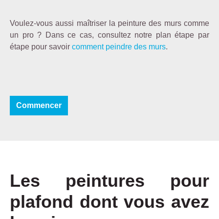
Voulez-vous aussi maîtriser la peinture des murs comme
un pro ? Dans ce cas, consultez notre plan étape par
étape pour savoir
comment peindre des murs
.
Commencer
Les peintures pour
plafond dont vous avez