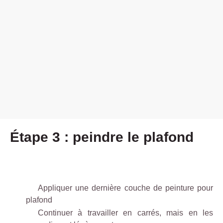
Étape 3 : peindre le plafond
Appliquer une dernière couche de peinture pour
plafond
Continuer à travailler en carrés, mais en les