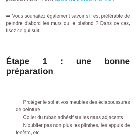
➡️ Vous souhaitez également savoir s'il est préférable de
peindre d'abord les murs ou le plafond ? Dans ce cas,
lisez ce qui suit.
Étape 1 : une bonne
préparation
Protéger le sol et vos meubles des éclaboussures
de peinture
Coller du ruban adhésif sur les murs adjacents
N'oublier pas non plus les plinthes, les appuis de
fenêtre, etc.