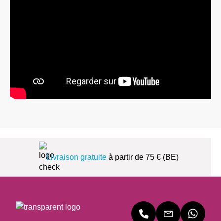
Livraison gratuite
à partir de 75 € (BE)