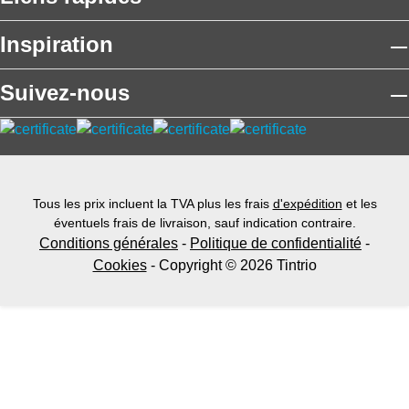
Inspiration
Suivez-nous
Tous les prix incluent la TVA plus les frais
d'expédition
et les
éventuels frais de livraison, sauf indication contraire.
Conditions générales
-
Politique de confidentialité
-
Cookies
- Copyright © 2026 Tintrio