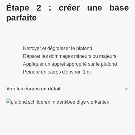
Étape 2 : créer une base
parfaite
Nettoyer et dégraisser le plafond
Réparer les dommages mineurs ou majeurs
Appliquer un apprêt approprié sur le plafond
Peindre en carrés d'environ 1 m²
Voir les étapes en détail