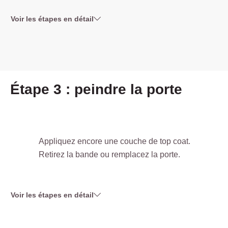
Voir les étapes en détail
Étape 3 : peindre la porte
Appliquez encore une couche de top coat.
Retirez la bande ou remplacez la porte.
Voir les étapes en détail