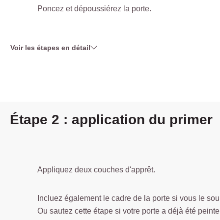
Poncez et dépoussiérez la porte.
Voir les étapes en détail
Étape 2 : application du primer
Appliquez deux couches d'apprêt.
Incluez également le cadre de la porte si vous le sou
Ou sautez cette étape si votre porte a déjà été peinte