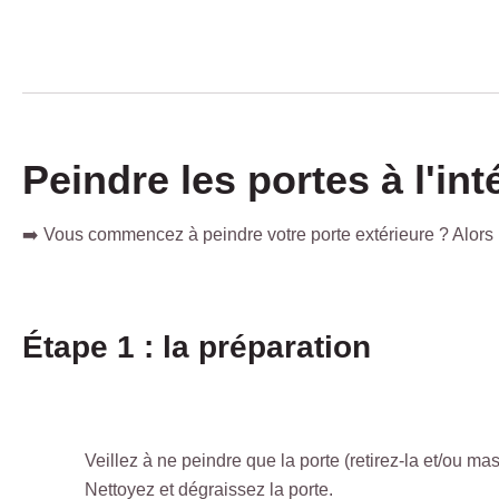
Peindre les portes à l'int
➡️ Vous commencez à peindre votre porte extérieure ? Alors
Étape 1 : la préparation
Veillez à ne peindre que la porte (retirez-la et/ou ma
Nettoyez et dégraissez la porte.