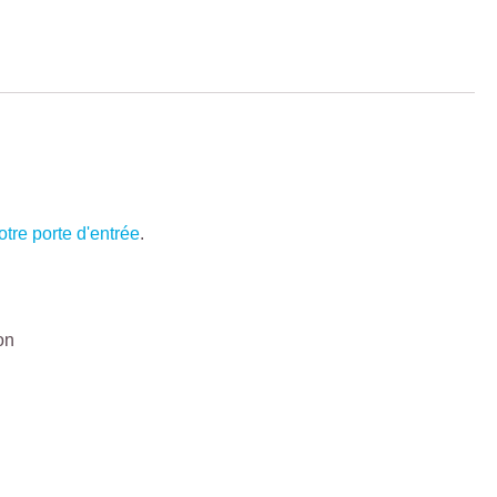
tre porte d'entrée
.