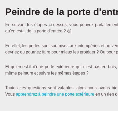
Peindre de la porte d'ent
En suivant les étapes ci-dessus, vous pouvez parfaitement 
qu'en est-il de la porte d'entrée ? 🤔
En effet, les portes sont soumises aux intempéries et au ven
devriez ou pourriez faire pour mieux les protéger ? Ou pour p
Et qu'en est-il d'une porte extérieure qui n'est pas en boi
même peinture et suivre les mêmes étapes ?
Toutes ces questions sont valables, alors nous avons bie
Vous
apprendrez à peindre une porte extérieure
en un rien d