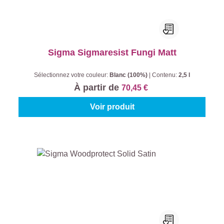
Sigma Sigmaresist Fungi Matt
Sélectionnez votre couleur:
Blanc (100%)
|
Contenu:
2,5 l
À partir de
70,45 €
Voir produit