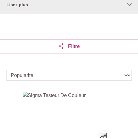
Lisez plus
Filtre