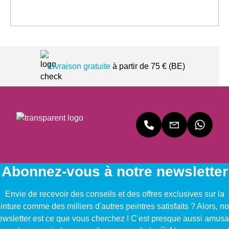
Livraison gratuite
à partir de 75 € (BE)
Abonnez-vous à notre newsletter
Envie de recevoir des conseils et des offres exclusives sur la
inture comme des milliers d'autres peintres satisfaits ? Alors, no
ewsletter est ce que vous cherchez ! C'est presque aussi amusa