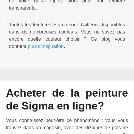
de votre bois? Optez alors pour une teinture
transparente.
Toutes les teintures Sigma sont d'ailleurs disponibles
dans de nombreuses couleurs. Vous ne savez pas
encore quelle couleur choisir ? Ce blog vous
donnera
plus d'inspiration
.
Acheter de la peinture
de Sigma en ligne?
Vous connaissez peut-être ce phénomène : vous vous
trouvez dans un magasin, avec des dizaines de pots de