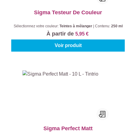
Sigma Testeur De Couleur
Sélectionnez votre couleur:
Teintes à mélanger
|
Contenu:
250 ml
À partir de
5,95 €
Voir produit
Sigma Perfect Matt