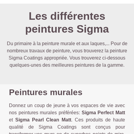
Les différentes
peintures Sigma
Du primaire à la peinture murale et aux laques,... Pour de
nombreux travaux de peinture, vous trouverez la peinture
Sigma Coatings appropriée. Vous trouverez ci-dessous
quelques-unes des meilleures peintures de la gamme.
Peintures murales
Donnez un coup de jeune à vos espaces de vie avec
nos peintures murales préférées:
Sigma Perfect Matt
et
Sigma Pearl Clean Matt
. Ces produits de haute
qualité de Sigma Coatings sont conçus pour