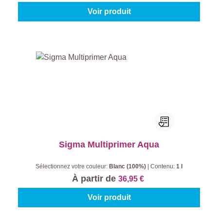
Voir produit
Sigma Multiprimer Aqua
Sélectionnez votre couleur:
Blanc (100%)
|
Contenu:
1 l
À partir de
36,95 €
Voir produit