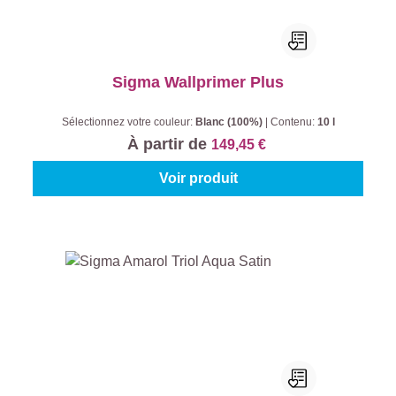
Sigma Wallprimer Plus
Sélectionnez votre couleur:
Blanc (100%)
|
Contenu:
10 l
À partir de
149,45 €
Voir produit