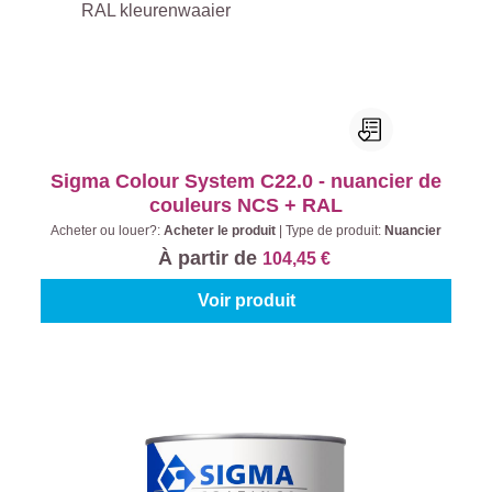
Sigma Colour System C22.0 - nuancier de
couleurs NCS + RAL
Acheter ou louer?:
Acheter le produit
|
Type de produit:
Nuancier
À partir de
104,45 €
Voir produit