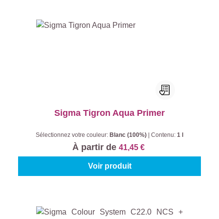
Sigma Tigron Aqua Primer
Sélectionnez votre couleur:
Blanc (100%)
|
Contenu:
1 l
À partir de
41,45 €
Voir produit