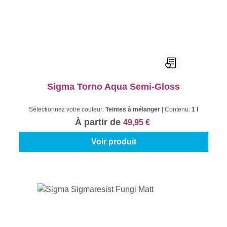
Sigma Torno Aqua Semi-Gloss
Sélectionnez votre couleur:
Teintes à mélanger
|
Contenu:
1 l
À partir de
49,95 €
Voir produit