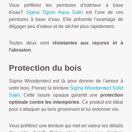
Vous préférez les peintures d'intérieur à base
d'eau?
Sigma Tigron Aqua Satin
est l'une de ces
peintures à base d'eau. Elle présente l'avantage de
dégager peu d'odeur et de sécher plus rapidement.
Toutes deux sont
résistantes aux rayures et à
l'abrasion
.
Protection du bois
Sigma Woodprotect est là pour donner de l'amour à
votre bois. Prenez la teinture
Sigma Woodprotect Solid
Satin
. Cette lasure opaque garantit une
protection
optimale contre les intempéries
. Ce produit est idéal
pour s'attaquer au bois grisonnant et lui redonner vie.
Vous préférez une teinture qui met en valeur les détails