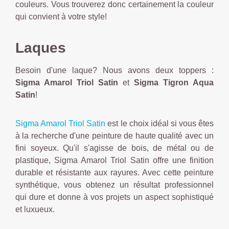
couleurs. Vous trouverez donc certainement la couleur
qui convient à votre style!
Laques
Besoin d'une laque? Nous avons deux toppers :
Sigma Amarol Triol Satin
et
Sigma Tigron Aqua
Satin
!
Sigma Amarol Triol Satin
est le choix idéal si vous êtes
à la recherche d'une peinture de haute qualité avec un
fini soyeux. Qu'il s'agisse de bois, de métal ou de
plastique, Sigma Amarol Triol Satin offre une finition
durable et résistante aux rayures. Avec cette peinture
synthétique, vous obtenez un résultat professionnel
qui dure et donne à vos projets un aspect sophistiqué
et luxueux.