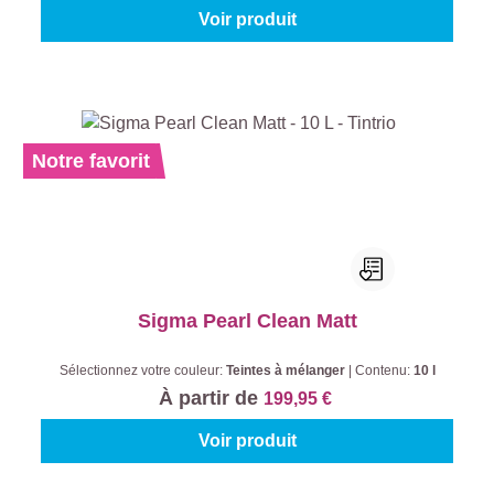
Voir produit
Notre favorit
Sigma Pearl Clean Matt
Sélectionnez votre couleur:
Teintes à mélanger
|
Contenu:
10 l
À partir de
199,95 €
Voir produit