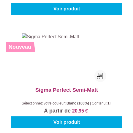
Voir produit
Nouveau
Sigma Perfect Semi-Matt
Sélectionnez votre couleur:
Blanc (100%)
|
Contenu:
1 l
À partir de
20,95 €
Voir produit