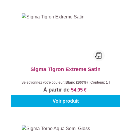
Sigma Tigron Extreme Satin
Sélectionnez votre couleur:
Blanc (100%)
|
Contenu:
1 l
À partir de
54,95 €
Voir produit