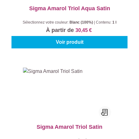
Sigma Amarol Triol Aqua Satin
Sélectionnez votre couleur:
Blanc (100%)
|
Contenu:
1 l
À partir de
30,45 €
Voir produit
Sigma Amarol Triol Satin