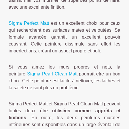
transformer vos murs en de superbes points de mire,
avec une excellente finition.
Sigma Perfect Matt
est un excellent choix pour ceux
qui recherchent des surfaces mates et veloutées. Sa
formule avancée garantit un excellent pouvoir
couvrant. Cette peinture dissimule sans effort les
imperfections, créant un aspect propre et poli.
Si vous aimez les murs propres et nets, la
peinture
Sigma Pearl Clean Matt
pourrait être un bon
choix. Cette peinture est facile à nettoyer, les taches et
la saleté ne sont plus un problème.
Sigma Perfect Matt et Sigma Pearl Clean Matt peuvent
toutes deux être
utilisées comme apprêts et
finitions
. En outre, les deux peintures murales
intérieures sont disponibles dans un large éventail de