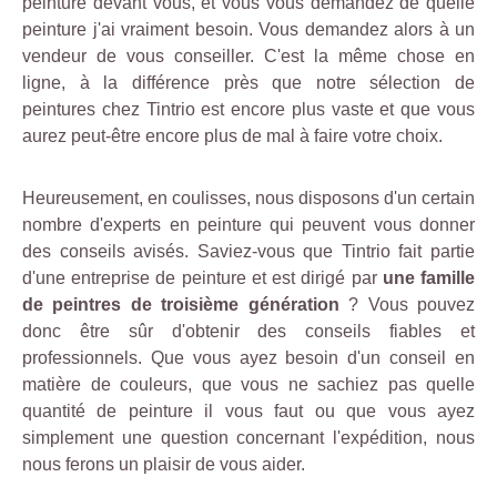
peinture devant vous, et vous vous demandez de quelle
peinture j'ai vraiment besoin. Vous demandez alors à un
vendeur de vous conseiller. C'est la même chose en
ligne, à la différence près que notre sélection de
peintures chez Tintrio est encore plus vaste et que vous
aurez peut-être encore plus de mal à faire votre choix.
Heureusement, en coulisses, nous disposons d'un certain
nombre d'experts en peinture qui peuvent vous donner
des conseils avisés. Saviez-vous que Tintrio fait partie
d'une entreprise de peinture et est dirigé par
une famille
de peintres
de troisième génération
? Vous pouvez
donc être sûr d'obtenir des conseils fiables et
professionnels. Que vous ayez besoin d'un conseil en
matière de couleurs, que vous ne sachiez pas quelle
quantité de peinture il vous faut ou que vous ayez
simplement une question concernant l'expédition, nous
nous ferons un plaisir de vous aider.