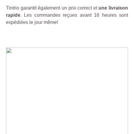
Tintrio garantit également un prix correct et
une livraison
rapide
. Les commandes reçues avant 16 heures sont
expédiées le jour même!