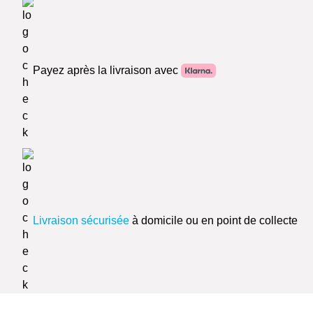
Payez après la livraison avec
Livraison sécurisée
à domicile ou en point de collecte