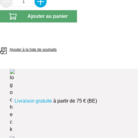
Ajouter au panier
Ajouter à la liste de souhaits
Livraison gratuite
à partir de 75 € (BE)