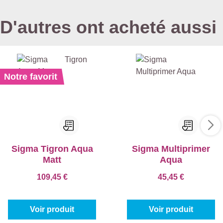
D'autres ont acheté aussi
Notre favorit
Sigma Tigron Aqua
Sigma Multiprimer
Matt
Aqua
109,45 €
45,45 €
Voir produit
Voir produit