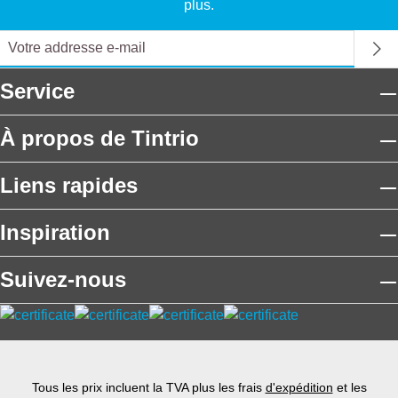
plus.
Service
À propos de Tintrio
Liens rapides
Inspiration
Suivez-nous
Tous les prix incluent la TVA plus les frais
d'expédition
et les