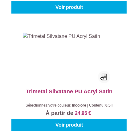
Voir produit
Trimetal Silvatane PU Acryl Satin
Sélectionnez votre couleur:
Incolore
|
Contenu:
0,5 l
À partir de
24,95 €
Voir produit