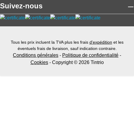
Suivez-nous
Tous les prix incluent la TVA plus les frais
d'expédition
et les
éventuels frais de livraison, sauf indication contraire.
Conditions générales
-
Politique de confidentialité
-
Cookies
- Copyright © 2026 Tintrio