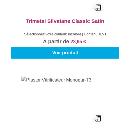
Trimetal Silvatane Classic Satin
Sélectionnez votre couleur:
Incolore
|
Contenu:
0,5 l
À partir de
23,95 €
Voir produit