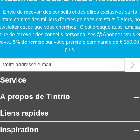
Envie de recevoir des conseils et des offres exclusives sur la
inture comme des milliers d'autres peintres satisfaits ? Alors, no
ewsletter est ce que vous cherchez ! C'est presque aussi amusa
que de recevoir des conseils personnalisés 🙂 Abonnez-vous e
cevez
5% de remise
sur votre première commande de € 150,00
plus.
Service
À propos de Tintrio
Liens rapides
Inspiration