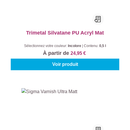
Trimetal Silvatane PU Acryl Mat
Sélectionnez votre couleur:
Incolore
|
Contenu:
0,5 l
À partir de
24,95 €
Voir produit