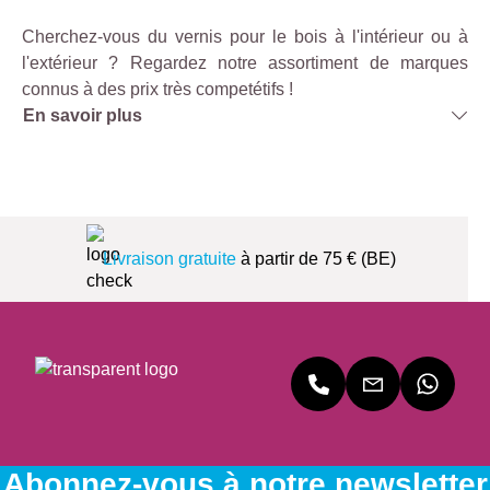
Cherchez-vous du vernis pour le bois à l'intérieur ou à
l'extérieur ? Regardez notre assortiment de marques
connus à des prix très competétifs !
En savoir plus
Livraison gratuite
à partir de 75 € (BE)
Abonnez-vous à notre newsletter