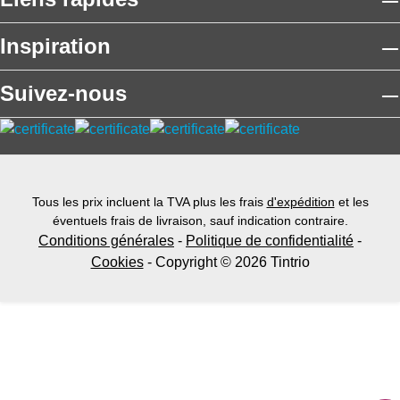
Inspiration
Suivez-nous
Tous les prix incluent la TVA plus les frais
d'expédition
et les
éventuels frais de livraison, sauf indication contraire.
Conditions générales
-
Politique de confidentialité
-
Cookies
- Copyright © 2026 Tintrio