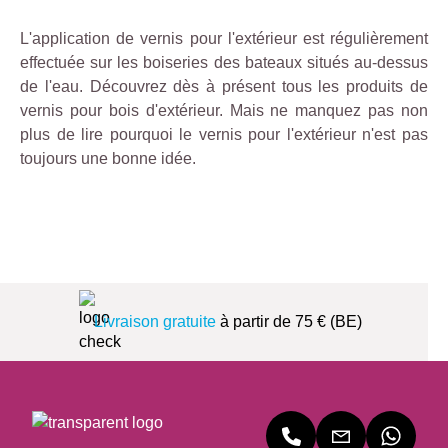
L'application de vernis pour l'extérieur est régulièrement
effectuée sur les boiseries des bateaux situés au-dessus
de l'eau. Découvrez dès à présent tous les produits de
vernis pour bois d'extérieur. Mais ne manquez pas non
plus de lire pourquoi le vernis pour l'extérieur n'est pas
toujours une bonne idée.
Livraison gratuite
à partir de 75 € (BE)