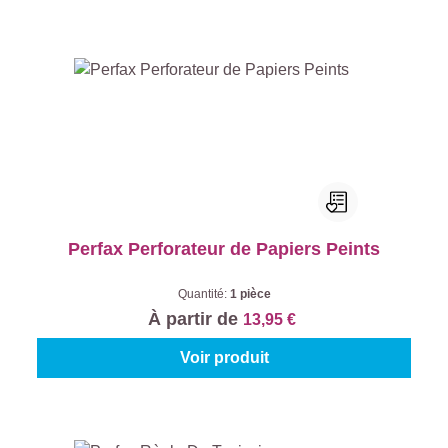
Perfax Perforateur de Papiers Peints
Quantité:
1 pièce
À partir de
13,95 €
Voir produit