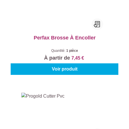
Perfax Brosse À Encoller
Quantité:
1 pièce
À partir de
7,45 €
Voir produit