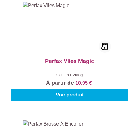
Perfax Vlies Magic
Contenu:
200 g
À partir de
10,95 €
Voir produit