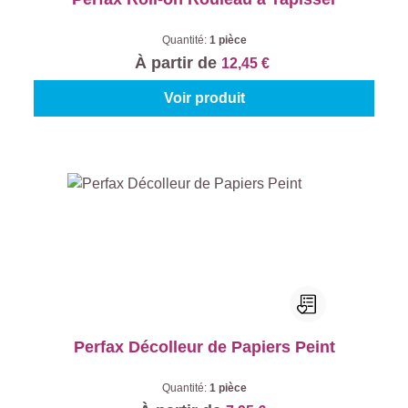
Quantité:
1 pièce
À partir de
12,45 €
Voir produit
Perfax Décolleur de Papiers Peint
Quantité:
1 pièce