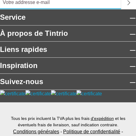
Service
À propos de Tintrio
Liens rapides
Inspiration
Suivez-nous
Tous les prix incluent la TVA plus les frais
d'expédition
et les
éventuels frais de livraison, sauf indication contraire.
Conditions générales
-
Politique de confidentialité
-