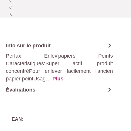
Info sur le produit
Perfax Enlèv'papiers Peints
Caractéristiques:Super actif, produit
concentréPour enlever facilement l'ancien
papier peintUsag…
Plus
Évaluations
EAN: