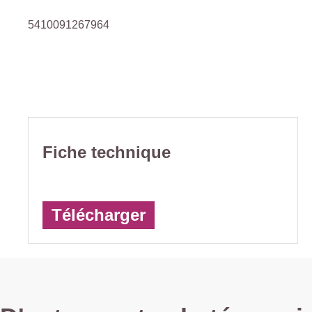
5410091267964
Fiche technique
Télécharger