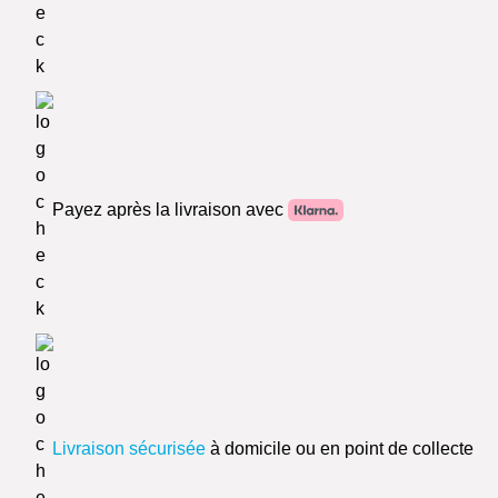
Payez après la livraison avec
Livraison sécurisée
à domicile ou en point de collecte