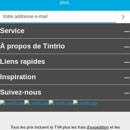
plus.
Service
À propos de Tintrio
Liens rapides
Inspiration
Suivez-nous
Tous les prix incluent la TVA plus les frais
d'expédition
et les