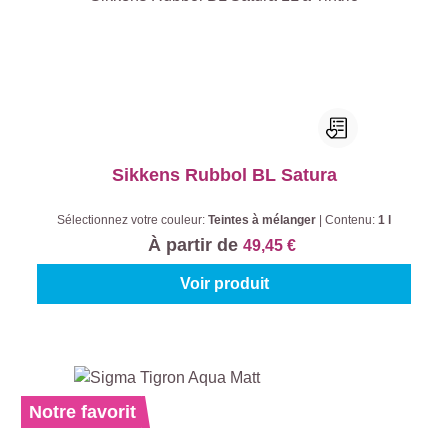
Sikkens Rubbol BL Satura
Sélectionnez votre couleur:
Teintes à mélanger
|
Contenu:
1 l
À partir de
49,45 €
Voir produit
Notre favorit