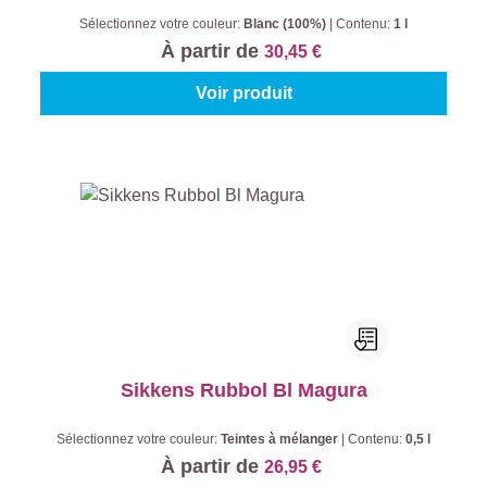
Sélectionnez votre couleur:
Blanc (100%)
|
Contenu:
1 l
À partir de
30,45 €
Voir produit
Sikkens Rubbol Bl Magura
Sélectionnez votre couleur:
Teintes à mélanger
|
Contenu:
0,5 l
À partir de
26,95 €