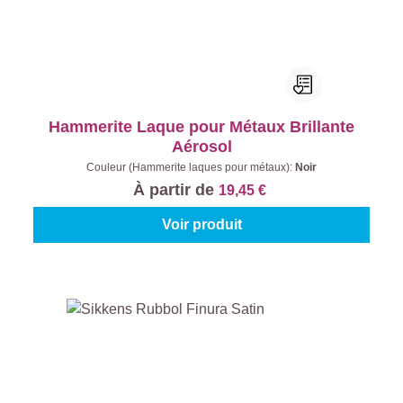
Hammerite Laque pour Métaux Brillante
Aérosol
Couleur (Hammerite laques pour métaux):
Noir
À partir de
19,45 €
Voir produit