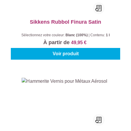
Sikkens Rubbol Finura Satin
Sélectionnez votre couleur:
Blanc (100%)
|
Contenu:
1 l
À partir de
49,95 €
Voir produit