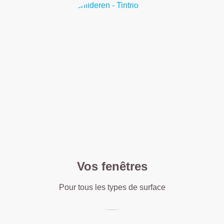
Vos fenêtres
Pour tous les types de surface