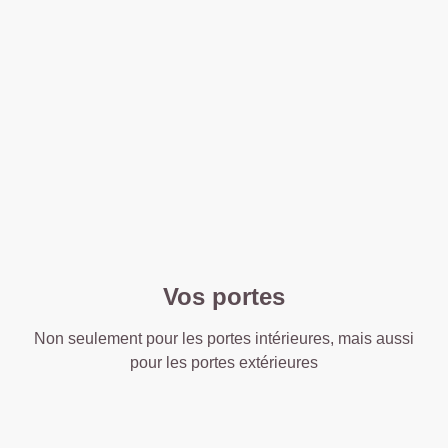
Vos portes
Non seulement pour les portes intérieures, mais aussi
pour les portes extérieures