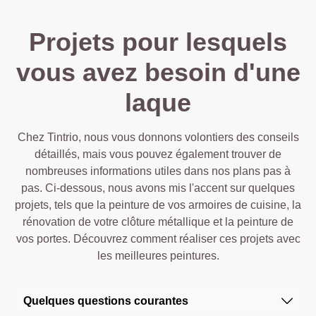
Projets pour lesquels
vous avez besoin d'une
laque
Chez Tintrio, nous vous donnons volontiers des conseils
détaillés, mais vous pouvez également trouver de
nombreuses informations utiles dans nos plans pas à
pas. Ci-dessous, nous avons mis l'accent sur quelques
projets, tels que la peinture de vos armoires de cuisine, la
rénovation de votre clôture métallique et la peinture de
vos portes. Découvrez comment réaliser ces projets avec
les meilleures peintures.
Quelques questions courantes