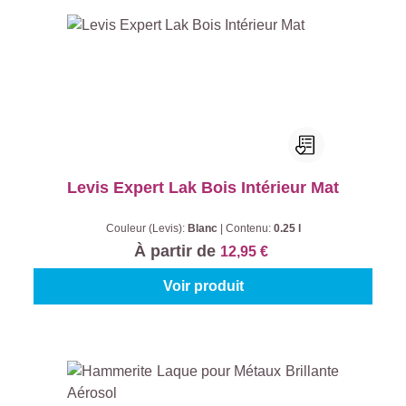
Levis Expert Lak Bois Intérieur Mat
Couleur (Levis):
Blanc
|
Contenu:
0.25 l
À partir de
12,95 €
Voir produit