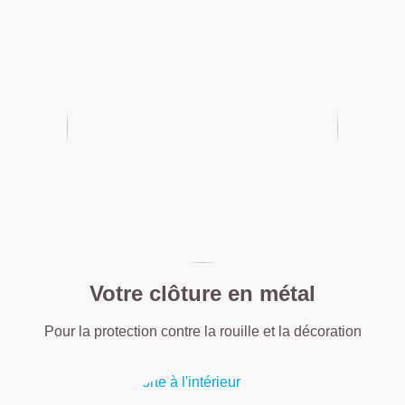
Votre clôture en métal
Pour la protection contre la rouille et la décoration