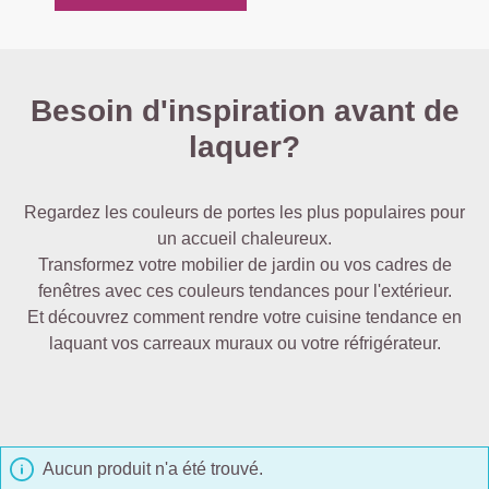
Besoin d'inspiration avant de
laquer?
Regardez les couleurs de portes les plus populaires pour
un accueil chaleureux.
Transformez votre mobilier de jardin ou vos cadres de
fenêtres avec ces couleurs tendances pour l'extérieur.
Et découvrez comment rendre votre cuisine tendance en
laquant vos carreaux muraux ou votre réfrigérateur.
Aucun produit n'a été trouvé.