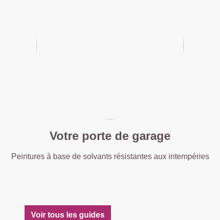
Votre porte de garage
Peintures à base de solvants résistantes aux intempéries
Voir tous les guides