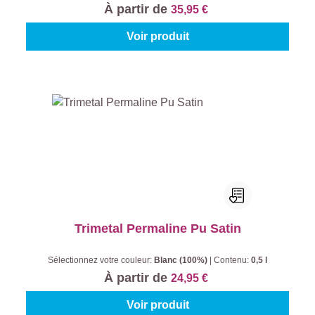
À partir de
35,95 €
Voir produit
Trimetal Permaline Pu Satin
Sélectionnez votre couleur:
Blanc (100%)
|
Contenu:
0,5 l
À partir de
24,95 €
Voir produit