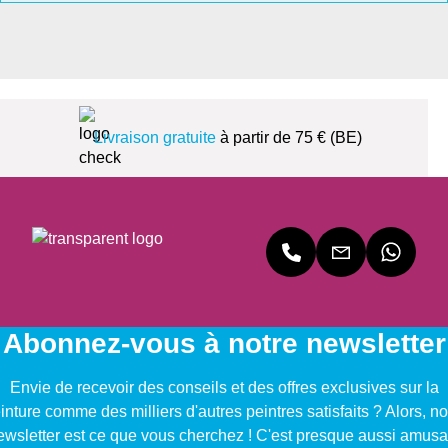
Livraison gratuite
à partir de 75 € (BE)
Abonnez-vous à notre newsletter
Envie de recevoir des conseils et des offres exclusives sur la
inture comme des milliers d'autres peintres satisfaits ? Alors, no
ewsletter est ce que vous cherchez ! C'est presque aussi amusa