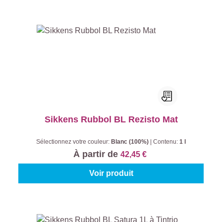
Sikkens Rubbol BL Rezisto Mat
Sélectionnez votre couleur:
Blanc (100%)
|
Contenu:
1 l
À partir de
42,45 €
Voir produit