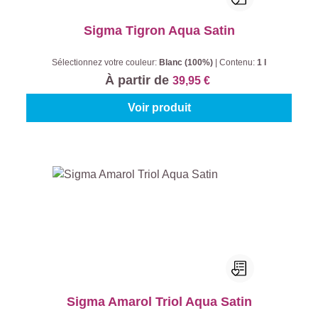
Sigma Tigron Aqua Satin
Sélectionnez votre couleur:
Blanc (100%)
|
Contenu:
1 l
À partir de
39,95 €
Voir produit
Sigma Amarol Triol Aqua Satin