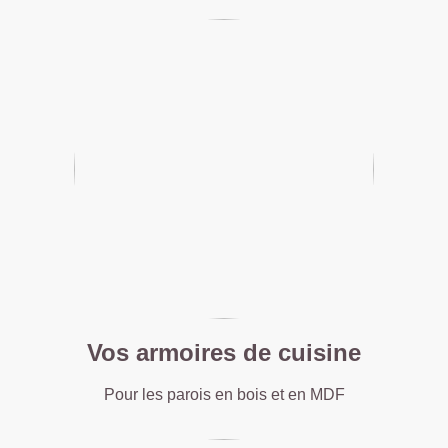
Vos armoires de cuisine
Pour les parois en bois et en MDF