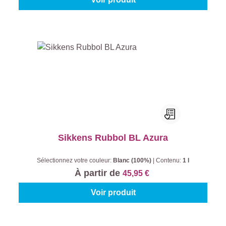
Sikkens Rubbol BL Azura
Sélectionnez votre couleur:
Blanc (100%)
|
Contenu:
1 l
À partir de
45,95 €
Voir produit