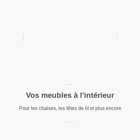
Vos meubles à l'intérieur
Pour les chaises, les têtes de lit et plus encore