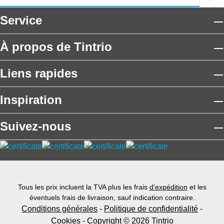
Service
À propos de Tintrio
Liens rapides
Inspiration
Suivez-nous
Tous les prix incluent la TVA plus les frais
d'expédition
et les
éventuels frais de livraison, sauf indication contraire.
Conditions générales
-
Politique de confidentialité
-
Cookies
- Copyright © 2026 Tintrio