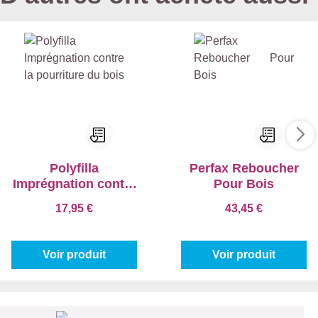
Polyfilla
Perfax Reboucher
Imprégnation contre
Pour Bois
la pourriture du bois
17,95 €
43,45 €
Voir produit
Voir produit