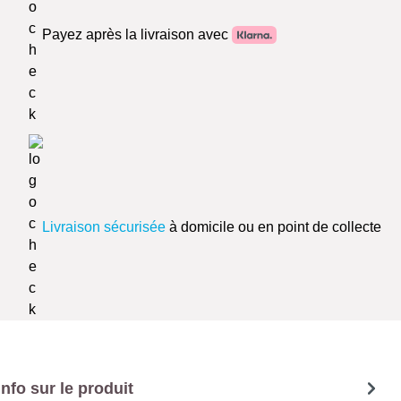
Payez après la livraison avec
Livraison sécurisée
à domicile ou en point de collecte
Info sur le produit