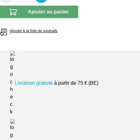
Ajouter au panier
Ajouter à la liste de souhaits
Livraison gratuite
à partir de 75 € (BE)