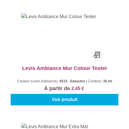
Levis Ambiance Mur Colour Tester
Couleur (Levis Ambiance):
4510 - Epeautre
|
Contenu:
30 ml
À partir de
2,45 €
Voir produit