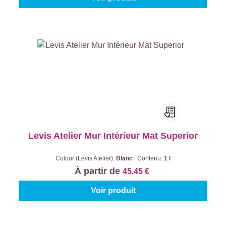
Levis Atelier Mur Intérieur Mat Superior
Colour (Levis Atelier):
Blanc
|
Contenu:
1 l
À partir de
45,45 €
Voir produit