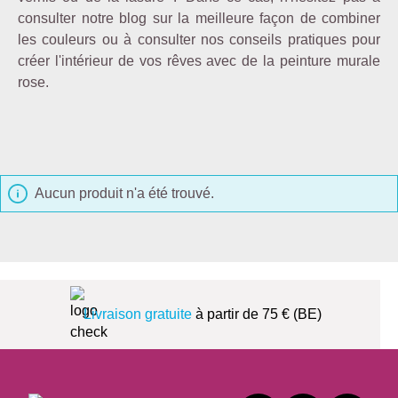
consulter notre blog sur la meilleure façon de combiner
les couleurs ou à consulter nos conseils pratiques pour
créer l'intérieur de vos rêves avec de la peinture murale
rose.
Aucun produit n'a été trouvé.
Livraison gratuite
à partir de 75 € (BE)