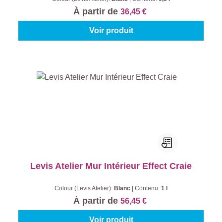
À partir de
36,45 €
Voir produit
Levis Atelier Mur Intérieur Effect Craie
Colour (Levis Atelier):
Blanc
|
Contenu:
1 l
À partir de
56,45 €
Voir produit