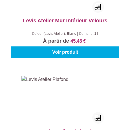
Levis Atelier Mur Intérieur Velours
Colour (Levis Atelier):
Blanc
|
Contenu:
1 l
À partir de
45,45 €
Voir produit