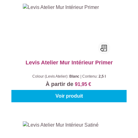
Levis Atelier Mur Intérieur Primer
Colour (Levis Atelier):
Blanc
|
Contenu:
2,5 l
À partir de
91,95 €
Voir produit