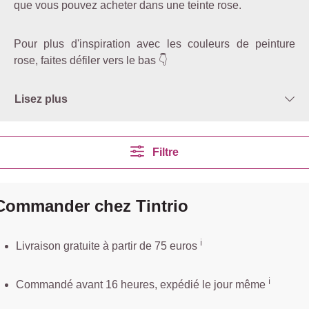
que vous pouvez acheter dans une teinte rose.
Pour plus d'inspiration avec les couleurs de peinture
rose, faites défiler vers le bas 👇
Lisez plus
Filtre
Commander chez Tintrio
ℹ️️
Livraison gratuite à partir de 75 euros
ℹ️
Commandé avant 16 heures, expédié le jour même