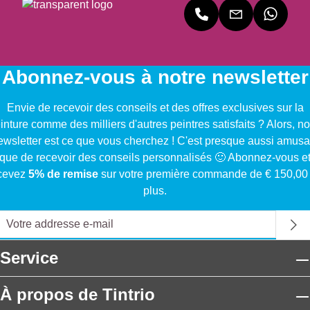
Abonnez-vous à notre newsletter
Envie de recevoir des conseils et des offres exclusives sur la
inture comme des milliers d'autres peintres satisfaits ? Alors, no
ewsletter est ce que vous cherchez ! C'est presque aussi amusa
que de recevoir des conseils personnalisés 🙂 Abonnez-vous e
cevez
5% de remise
sur votre première commande de € 150,00
plus.
Service
À propos de Tintrio