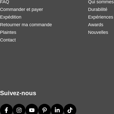
FAQ
Qui sommes
Commander et payer
Durabilité
Expédition
Expériences 
Retourner ma commande
Awards
Plaintes
Nouvelles
Contact
Suivez-nous