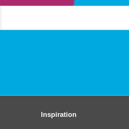
Inspiration