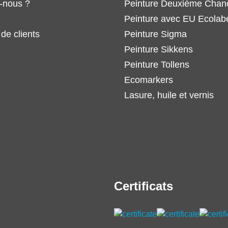
-nous ?
Peinture Deuxième Chan
Peinture avec EU Ecolab
de clients
Peinture Sigma
Peinture Sikkens
Peinture Tollens
Ecomarkers
Lasure, huile et vernis
Certificats