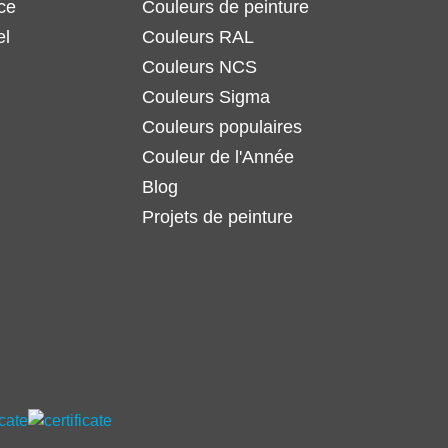
ce
Couleurs de peinture
el
Couleurs RAL
Couleurs NCS
Couleurs Sigma
Couleurs populaires
Couleur de l'Année
Blog
Projets de peinture