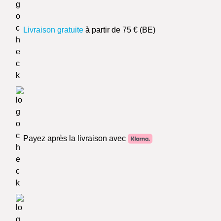
Livraison gratuite
à partir de 75 € (BE)
Payez après la livraison avec