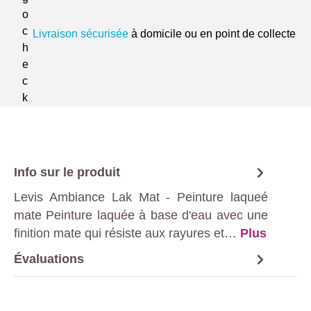
Livraison sécurisée
à domicile ou en point de collecte
Info sur le produit
Levis Ambiance Lak Mat - Peinture laqueé
mate Peinture laquée à base d'eau avec une
finition mate qui résiste aux rayures et…
Plus
Évaluations