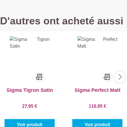
D'autres ont acheté aussi
Sigma Tigron Satin
Sigma Perfect Matt
27,95 €
116,95 €
Voir produit
Voir produit