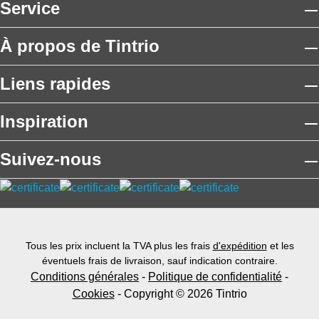
Service
À propos de Tintrio
Liens rapides
Inspiration
Suivez-nous
Tous les prix incluent la TVA plus les frais
d'expédition
et les
éventuels frais de livraison, sauf indication contraire.
Conditions générales
-
Politique de confidentialité
-
Cookies
- Copyright © 2026 Tintrio