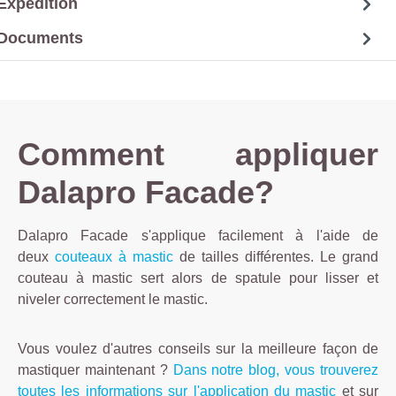
Expédition
Documents
Comment appliquer
Dalapro Facade?
Dalapro Facade s'applique facilement à l'aide de
deux
couteaux à mastic
de tailles différentes. Le grand
couteau à mastic sert alors de spatule pour lisser et
niveler correctement le mastic.
Vous voulez d'autres conseils sur la meilleure façon de
mastiquer maintenant ?
Dans notre blog, vous trouverez
toutes les informations sur l'application du mastic
et sur