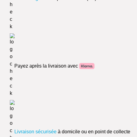
Payez après la livraison avec
Livraison sécurisée
à domicile ou en point de collecte