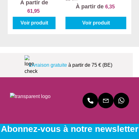
À partir de
À partir de
6,35
61,95
Voir produit
Voir produit
Livraison gratuite
à partir de 75 € (BE)
Abonnez-vous à notre newsletter