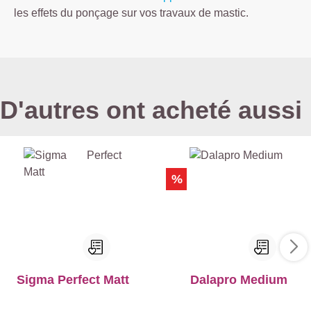
les effets du ponçage sur vos travaux de mastic.
D'autres ont acheté aussi
%
Sigma Perfect Matt
Dalapro Medium