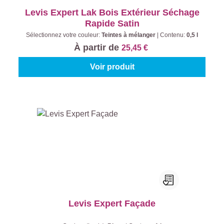
Levis Expert Lak Bois Extérieur Séchage
Rapide Satin
Sélectionnez votre couleur:
Teintes à mélanger
|
Contenu:
0,5 l
À partir de
25,45 €
Voir produit
Levis Expert Façade