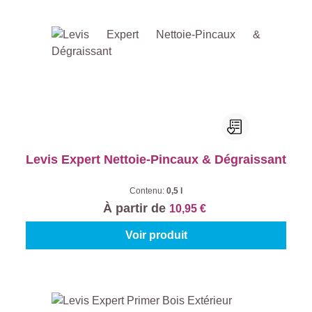
Levis Expert Nettoie-Pincaux & Dégraissant
Contenu:
0,5 l
À partir de
10,95 €
Voir produit