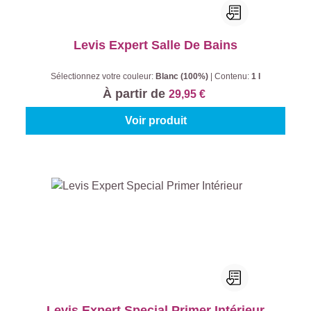
Levis Expert Salle De Bains
Sélectionnez votre couleur:
Blanc (100%)
|
Contenu:
1 l
À partir de
29,95 €
Voir produit
Levis Expert Special Primer Intérieur