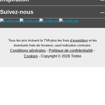
Suivez-nous
Tous les prix incluent la TVA plus les frais
d'expédition
et les
éventuels frais de livraison, sauf indication contraire.
Conditions générales
-
Politique de confidentialité
-
Cookies
- Copyright © 2026 Tintrio