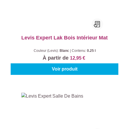
Levis Expert Lak Bois Intérieur Mat
Couleur (Levis):
Blanc
|
Contenu:
0.25 l
À partir de
12,95 €
Voir produit