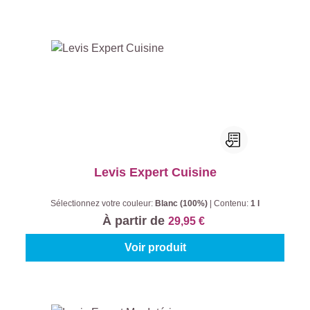
Levis Expert Cuisine
Sélectionnez votre couleur:
Blanc (100%)
|
Contenu:
1 l
À partir de
29,95 €
Voir produit