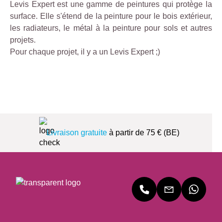
Levis Expert est une gamme de peintures qui protège la
surface. Elle s'étend de la peinture pour le bois extérieur,
les radiateurs, le métal à la peinture pour sols et autres
projets.
Pour chaque projet, il y a un Levis Expert ;)
Livraison gratuite
à partir de 75 € (BE)