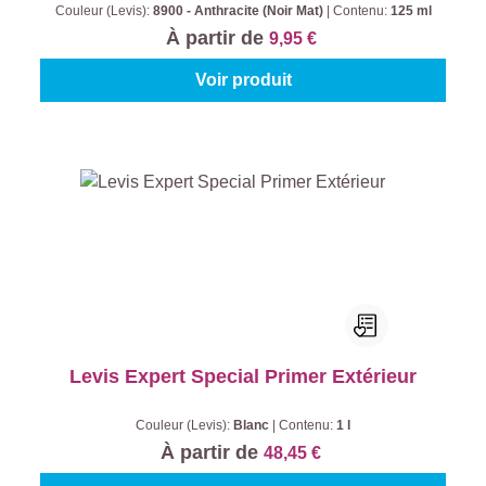
Couleur (Levis):
8900 - Anthracite (Noir Mat)
|
Contenu:
125 ml
À partir de
9,95 €
Voir produit
Levis Expert Special Primer Extérieur
Couleur (Levis):
Blanc
|
Contenu:
1 l
À partir de
48,45 €