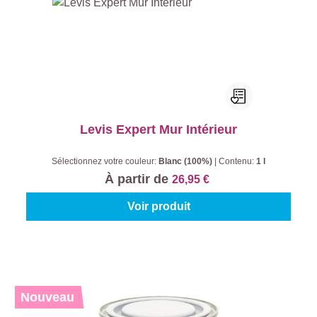
Levis Expert Mur Intérieur
Sélectionnez votre couleur:
Blanc (100%)
|
Contenu:
1 l
À partir de
26,95 €
Voir produit
Nouveau