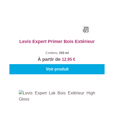
Levis Expert Primer Bois Extérieur
Contenu:
250 ml
À partir de
12,95 €
Voir produit