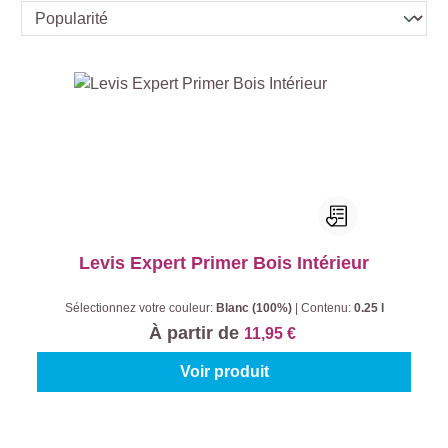
Levis Expert Primer Bois Intérieur
Sélectionnez votre couleur:
Blanc (100%)
|
Contenu:
0.25 l
À partir de
11,95 €
Voir produit