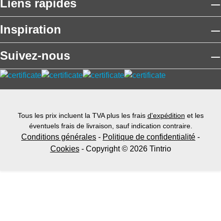
Liens rapides
Inspiration
Suivez-nous
Tous les prix incluent la TVA plus les frais
d'expédition
et les
éventuels frais de livraison, sauf indication contraire.
Conditions générales
-
Politique de confidentialité
-
Cookies
- Copyright © 2026 Tintrio