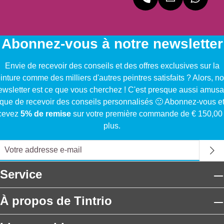
Abonnez-vous à notre newsletter
Envie de recevoir des conseils et des offres exclusives sur la
inture comme des milliers d'autres peintres satisfaits ? Alors, no
ewsletter est ce que vous cherchez ! C'est presque aussi amusa
que de recevoir des conseils personnalisés 🙂 Abonnez-vous e
cevez
5% de remise
sur votre première commande de € 150,00
plus.
Service
À propos de Tintrio