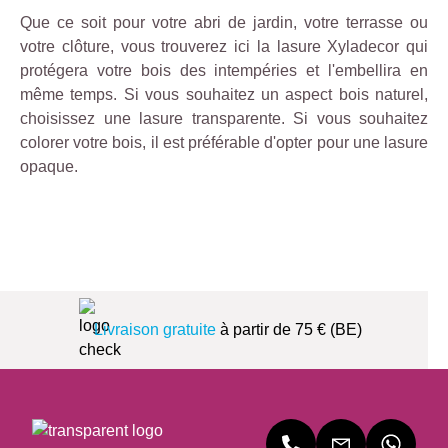
Que ce soit pour votre abri de jardin, votre terrasse ou
votre clôture, vous trouverez ici la lasure Xyladecor qui
protégera votre bois des intempéries et l'embellira en
même temps. Si vous souhaitez un aspect bois naturel,
choisissez une lasure transparente. Si vous souhaitez
colorer votre bois, il est préférable d'opter pour une lasure
opaque.
Livraison gratuite
à partir de 75 € (BE)