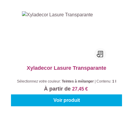
Xyladecor Lasure Transparante
Sélectionnez votre couleur:
Teintes à mélanger
|
Contenu:
1 l
À partir de
27,45 €
Voir produit