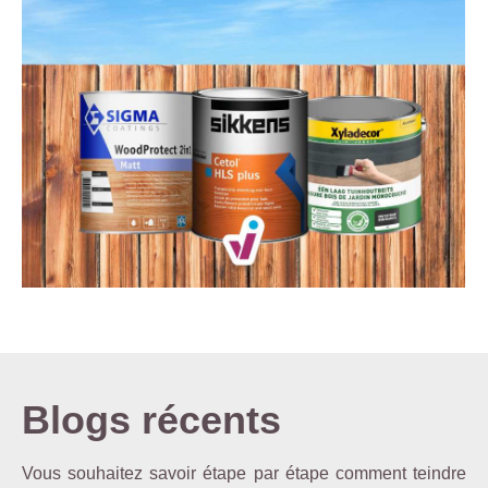
Blogs récents
Vous souhaitez savoir étape par étape comment teindre