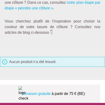
une clôture ? Dans ce cas, consultez
notre plan étape par
étape « peindre une clôture »
.
Vous cherchez plutôt de l'inspiration pour choisir la
couleur de votre lasure de clôture ? Consultez nos
articles de blog ci-dessous 👇
Aucun produit n'a été trouvé.
Livraison gratuite
à partir de 75 € (BE)