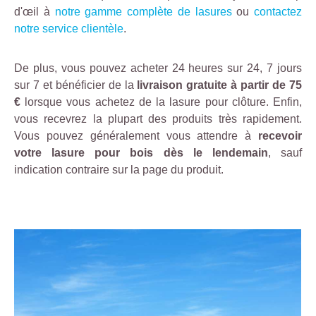
d'œil à
notre gamme complète de lasures
ou
contactez
notre service clientèle
.
De plus, vous pouvez acheter 24 heures sur 24, 7 jours
sur 7 et bénéficier de la
livraison gratuite à partir de 75
€
lorsque vous achetez de la lasure pour clôture. Enfin,
vous recevrez la plupart des produits très rapidement.
Vous pouvez généralement vous attendre à
recevoir
votre lasure pour bois dès le lendemain
, sauf
indication contraire sur la page du produit.