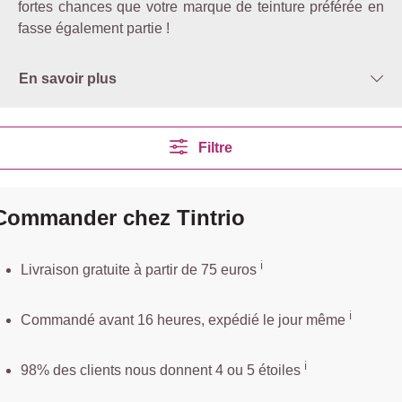
fortes chances que votre marque de teinture préférée en
fasse également partie !
En savoir plus
Filtre
Commander chez Tintrio
ℹ️️
Livraison gratuite à partir de 75 euros
ℹ️
Commandé avant 16 heures, expédié le jour même
ℹ️
98% des clients nous donnent 4 ou 5 étoiles