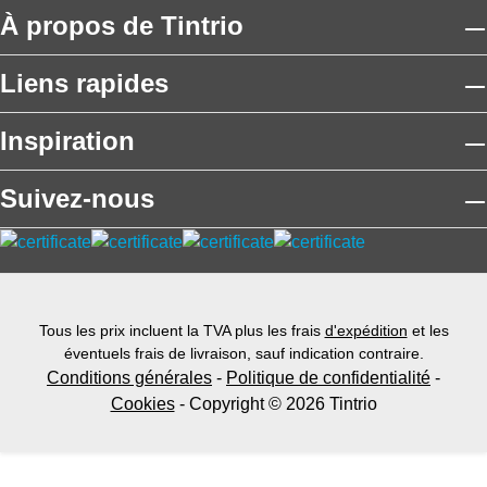
À propos de Tintrio
Liens rapides
Inspiration
Suivez-nous
Tous les prix incluent la TVA plus les frais
d'expédition
et les
éventuels frais de livraison, sauf indication contraire.
Conditions générales
-
Politique de confidentialité
-
Cookies
- Copyright © 2026 Tintrio