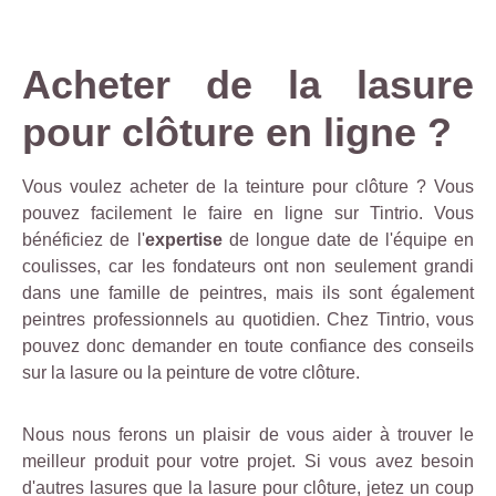
Acheter de la lasure
pour clôture en ligne ?
Vous voulez acheter de la teinture pour clôture ? Vous
pouvez facilement le faire en ligne sur Tintrio. Vous
bénéficiez de l'
expertise
de longue date de l'équipe en
coulisses, car les fondateurs ont non seulement grandi
dans une famille de peintres, mais ils sont également
peintres professionnels au quotidien. Chez Tintrio, vous
pouvez donc demander en toute confiance des conseils
sur la lasure ou la peinture de votre clôture.
Nous nous ferons un plaisir de vous aider à trouver le
meilleur produit pour votre projet. Si vous avez besoin
d'autres lasures que la lasure pour clôture, jetez un coup