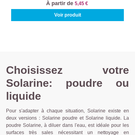
À partir de
5,45 €
Voir produit
Choisissez votre
Solarine: poudre ou
liquide
Pour s'adapter à chaque situation, Solarine existe en
deux versions : Solarine poudre et Solarine liquide. La
poudre Solarine, à diluer dans l'eau, est idéale pour les
surfaces très sales nécessitant un nettoyage en