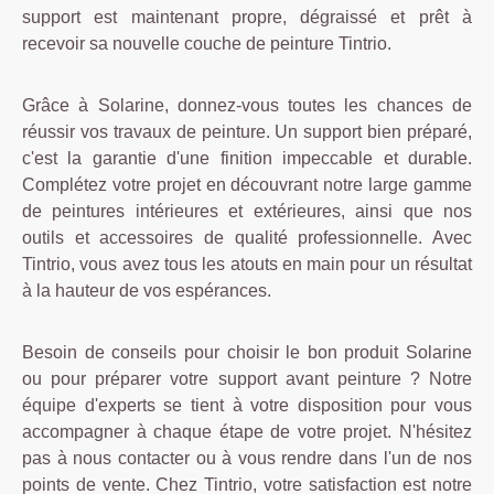
support est maintenant propre, dégraissé et prêt à
recevoir sa nouvelle couche de peinture Tintrio.
Grâce à Solarine, donnez-vous toutes les chances de
réussir vos travaux de peinture. Un support bien préparé,
c'est la garantie d'une finition impeccable et durable.
Complétez votre projet en découvrant notre large gamme
de peintures intérieures et extérieures, ainsi que nos
outils et accessoires de qualité professionnelle. Avec
Tintrio, vous avez tous les atouts en main pour un résultat
à la hauteur de vos espérances.
Besoin de conseils pour choisir le bon produit Solarine
ou pour préparer votre support avant peinture ? Notre
équipe d'experts se tient à votre disposition pour vous
accompagner à chaque étape de votre projet. N'hésitez
pas à nous contacter ou à vous rendre dans l'un de nos
points de vente. Chez Tintrio, votre satisfaction est notre