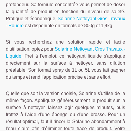
profondeur. Sa formule concentrée vous permet de doser
la quantité de produit en fonction du niveau de saleté.
Pratique et économique,
Solarine Nettoyant Gros Travaux
- Poudre
est disponible en formats de 800g et 1,4kg.
Si vous recherchez une solution rapide et facile
d'utilisation, optez pour
Solarine Nettoyant Gros Travaux -
Liquide
. Prêt à l'emploi, ce nettoyant liquide s'applique
directement sur la surface à nettoyer, sans dilution
préalable. Son format spray de 1L ou 5L vous fait gagner
du temps et rend l'application précise et sans effort.
Quelle que soit la version choisie, Solarine s'utilise de la
même façon. Appliquez généreusement le produit sur la
surface à nettoyer, laissez agir quelques minutes, puis
frottez à l'aide d'une éponge ou d'une brosse. Pour un
résultat optimal, faut il rincer la Solarine abondamment à
l'eau claire afin d'éliminer toute trace de produit. Votre