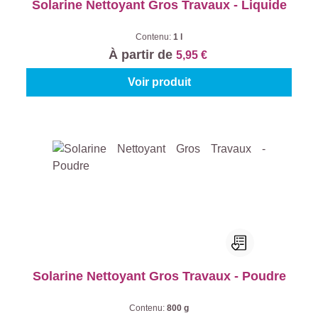
Solarine Nettoyant Gros Travaux - Liquide
Contenu:
1 l
À partir de
5,95 €
Voir produit
Solarine Nettoyant Gros Travaux - Poudre
Contenu:
800 g