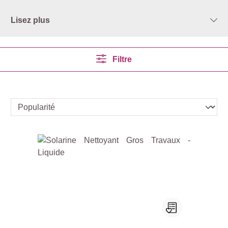
Lisez plus
Filtre