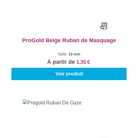
ProGold Beige Ruban de Masquage
Taille:
18 mm
À partir de
1,35 €
Voir produit