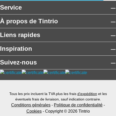
Service
À propos de Tintrio
Liens rapides
Inspiration
Suivez-nous
Tous les prix incluent la TVA plus les frais
d'expédition
et les
éventuels frais de livraison, sauf indication contraire.
Conditions générales
-
Politique de confidentialité
-
Cookies
- Copyright © 2026 Tintrio