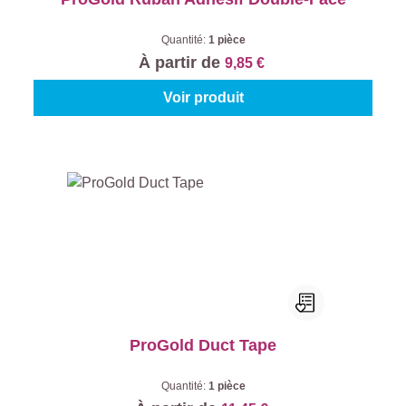
Quantité:
1 pièce
À partir de
9,85 €
Voir produit
ProGold Duct Tape
Quantité:
1 pièce