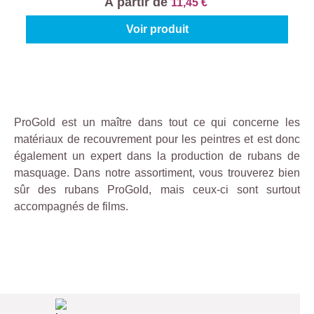
À partir de
11,45 €
Voir produit
ProGold est un maître dans tout ce qui concerne les
matériaux de recouvrement pour les peintres et est donc
également un expert dans la production de rubans de
masquage. Dans notre assortiment, vous trouverez bien
sûr des rubans ProGold, mais ceux-ci sont surtout
accompagnés de films.