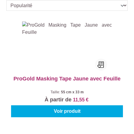
ProGold Masking Tape Jaune avec Feuille
Taille:
55 cm x 33 m
À partir de
11,55 €
Voir produit