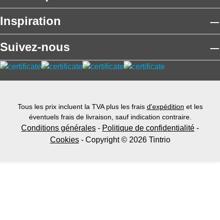
Inspiration
Suivez-nous
Tous les prix incluent la TVA plus les frais
d'expédition
et les
éventuels frais de livraison, sauf indication contraire.
Conditions générales
-
Politique de confidentialité
-
Cookies
- Copyright © 2026 Tintrio