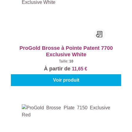
ProGold Brosse à Pointe Patent 7700
Exclusive White
Taille:
10
À partir de
11,65 €
Voir produit