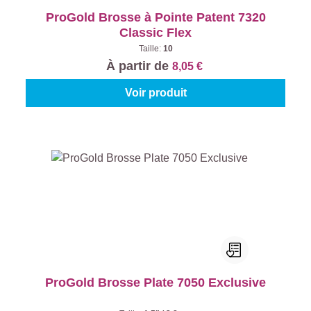
ProGold Brosse à Pointe Patent 7320
Classic Flex
Taille:
10
À partir de
8,05 €
Voir produit
ProGold Brosse Plate 7050 Exclusive