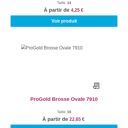
Taille:
14
À partir de
4,25 €
Voir produit
ProGold Brosse Ovale 7910
Taille:
10
À partir de
22,65 €