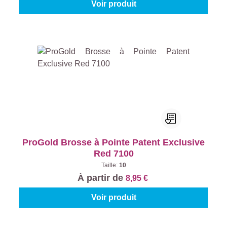
Voir produit
ProGold Brosse à Pointe Patent Exclusive
Red 7100
Taille:
10
À partir de
8,95 €
Voir produit