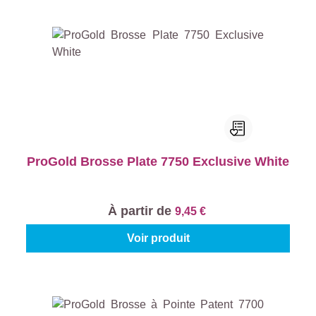
ProGold Brosse Plate 7750 Exclusive White
À partir de
9,45 €
Voir produit