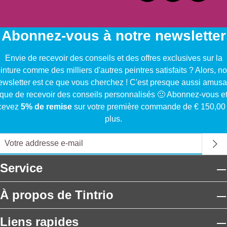
Abonnez-vous à notre newsletter
Envie de recevoir des conseils et des offres exclusives sur la
inture comme des milliers d'autres peintres satisfaits ? Alors, no
ewsletter est ce que vous cherchez ! C'est presque aussi amusa
que de recevoir des conseils personnalisés 🙂 Abonnez-vous e
cevez
5% de remise
sur votre première commande de € 150,00
plus.
Service
À propos de Tintrio
Liens rapides