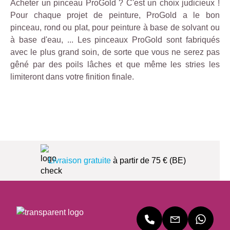
Acheter un pinceau ProGold ? C'est un choix judicieux !
Pour chaque projet de peinture, ProGold a le bon
pinceau, rond ou plat, pour peinture à base de solvant ou
à base d'eau, ... Les pinceaux ProGold sont fabriqués
avec le plus grand soin, de sorte que vous ne serez pas
gêné par des poils lâches et que même les stries les
limiteront dans votre finition finale.
Livraison gratuite
à partir de 75 € (BE)