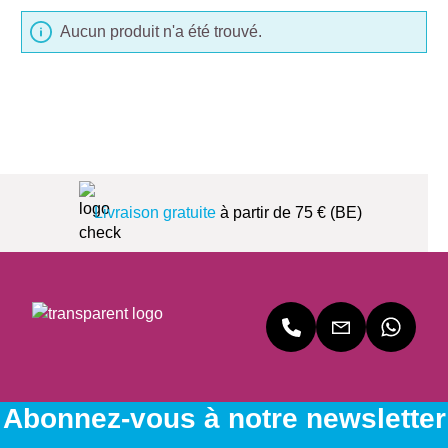
Aucun produit n'a été trouvé.
Livraison gratuite
à partir de 75 € (BE)
Abonnez-vous à notre newsletter