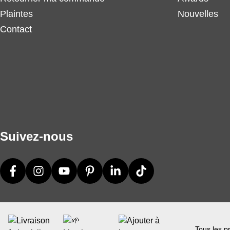
Plaintes
Nouvelles
Contact
Suivez-nous
Tous les pr