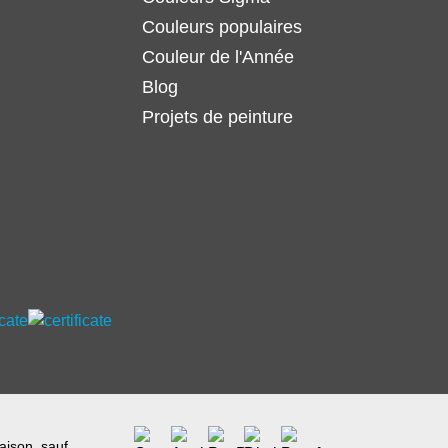
Couleurs populaires
Couleur de l'Année
Blog
Projets de peinture
raison, sauf