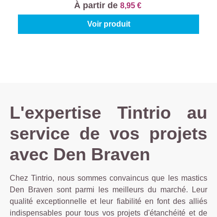
À partir de
8,95 €
Voir produit
L'expertise Tintrio au
service de vos projets
avec Den Braven
Chez Tintrio, nous sommes convaincus que les mastics
Den Braven sont parmi les meilleurs du marché. Leur
qualité exceptionnelle et leur fiabilité en font des alliés
indispensables pour tous vos projets d'étanchéité et de