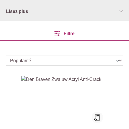
Lisez plus
Filtre