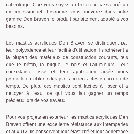
calfeutrage. Que vous soyez un bricoleur passionné ou
un professionnel chevronné, vous trouverez dans notre
gamme Den Braven le produit parfaitement adapté à vos
besoins.
Les mastics acryliques Den Braven se distinguent par
leur polyvalence et leur facilité d'utilisation. Ils adhèrent à
la plupart des matériaux de construction courants, tels
que le béton, la brique, le bois et l'aluminium. Leur
consistance lisse et leur application aisée vous
permettent d'obtenir des joints impeccables en un rien de
temps. De plus, ces mastics sont faciles à lisser et à
nettoyer à l'eau, ce qui vous fait gagner un temps
précieux lors de vos travaux.
Pour vos projets en extérieur, les mastics acryliques Den
Braven offrent une excellente résistance aux intempéries
et aux UV. Ils conservent leur élasticité et leur adhérence