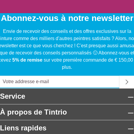
Abonnez-vous à notre newsletter
Envie de recevoir des conseils et des offres exclusives sur la
inture comme des milliers d'autres peintres satisfaits ? Alors, no
ewsletter est ce que vous cherchez ! C'est presque aussi amusa
que de recevoir des conseils personnalisés 🙂 Abonnez-vous e
cevez
5% de remise
sur votre première commande de € 150,00
plus.
Service
À propos de Tintrio
Liens rapides