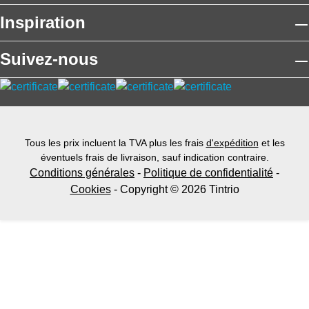
Inspiration
Suivez-nous
Tous les prix incluent la TVA plus les frais
d'expédition
et les
éventuels frais de livraison, sauf indication contraire.
Conditions générales
-
Politique de confidentialité
-
Cookies
- Copyright © 2026 Tintrio