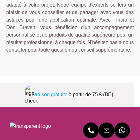
adapté à votre projet. Notre équipe d'experts se fera un
plaisir de vous conseiller et de partager avec vous des
astuces pour une application optimale. Avec Tintrio et
Den Braven, vous bénéficiez d'un accompagnement
personnalisé et de produits de qualité supérieure pour un
résultat professionnel à chaque fois. N'hésitez pas à nous
contacter pour toute question ou conseil supplémentaire.
Livraison gratuite
à partir de 75 € (BE)