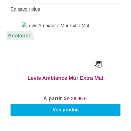
En savoir plus
Ecolabel
Levis Ambiance Mur Extra Mat
À partir de
28,95 €
Voir produit