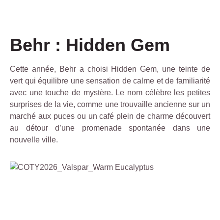
Behr : Hidden Gem
Cette année, Behr a choisi
Hidden Gem,
une teinte de
vert qui équilibre une sensation de calme et de familiarité
avec une touche de mystère. Le nom célèbre les petites
surprises de la vie, comme une trouvaille ancienne sur un
marché aux puces ou un café plein de charme découvert
au détour d’une promenade spontanée dans une
nouvelle ville.