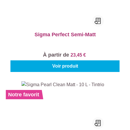
Sigma Perfect Semi-Matt
À partir de
23,45 €
Voir produit
Notre favorit