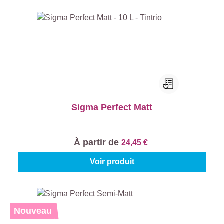
Sigma Perfect Matt
À partir de
24,45 €
Voir produit
Nouveau