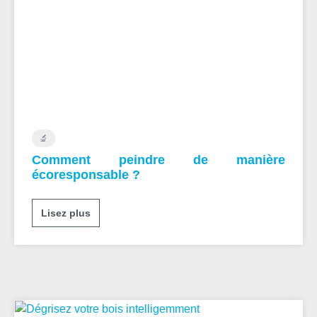
🔬
Comment peindre de manière
écoresponsable ?
Lisez plus