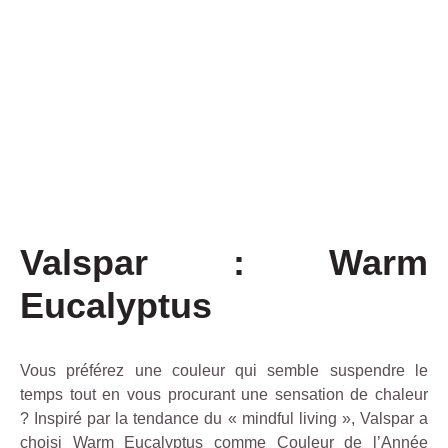
Valspar : Warm
Eucalyptus
Vous préférez une couleur qui semble suspendre le
temps tout en vous procurant une sensation de chaleur
?
Inspiré par la tendance du « mindful living », Valspar a
choisi Warm Eucalyptus comme Couleur de l’Année