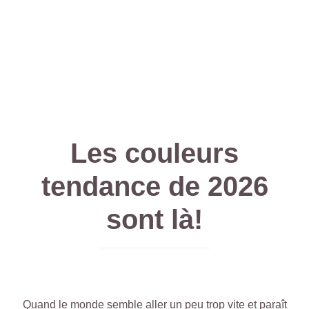
Les couleurs
tendance de 2026
sont là!
Quand le monde semble aller un peu trop vite et paraît