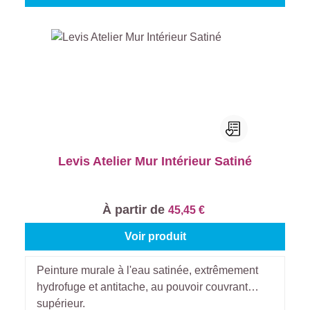
Levis Atelier Mur Intérieur Satiné
À partir de
45,45 €
Voir produit
Peinture murale à l'eau satinée, extrêmement
hydrofuge et antitache, au pouvoir couvrant
supérieur.