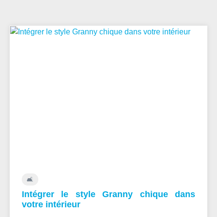
🛋️
Intégrer le style Granny chique dans
votre intérieur