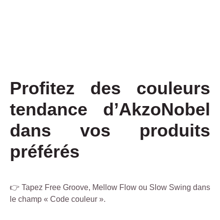
Profitez des couleurs
tendance d’AkzoNobel
dans vos produits
préférés
👉 Tapez Free Groove, Mellow Flow ou Slow Swing dans
le champ « Code couleur ».