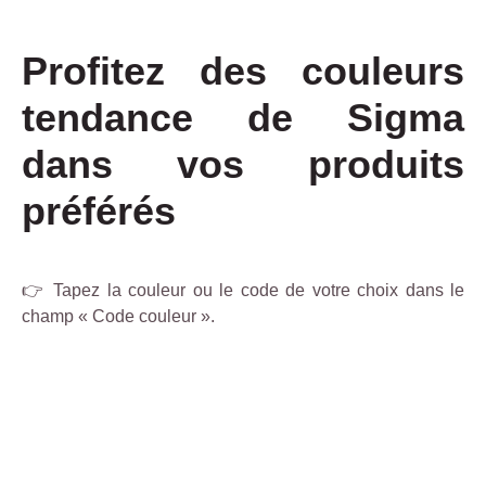
Profitez des couleurs
tendance de Sigma
dans vos produits
préférés
👉 Tapez la couleur ou le code de votre choix dans le
champ « Code couleur ».