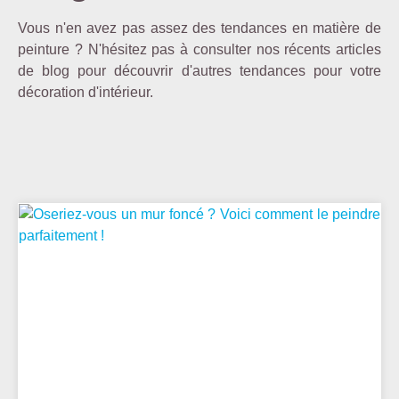
Vous n'en avez pas assez des tendances en matière de
peinture ? N'hésitez pas à consulter nos récents articles
de blog pour découvrir d'autres tendances pour votre
décoration d'intérieur.