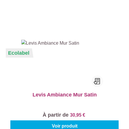
Ecolabel
Levis Ambiance Mur Satin
À partir de
30,95 €
Voir produit