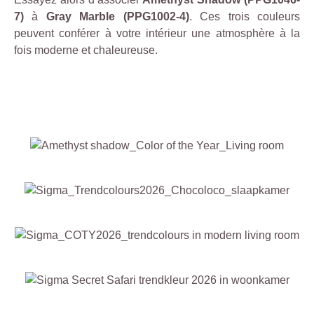
7)
à
Gray Marble (PPG1002-4)
. Ces trois couleurs
peuvent conférer à votre intérieur une atmosphère à la
fois moderne et chaleureuse.