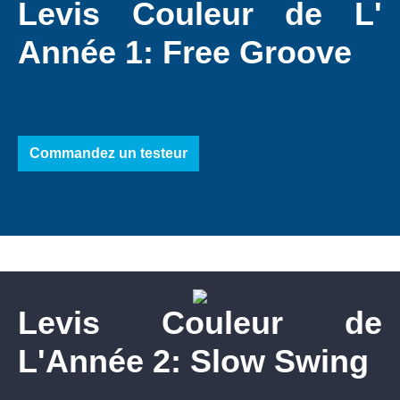
Levis Couleur de L'
Année 1: Free Groove
Commandez un testeur
Levis Couleur de
L'Année 2: Slow Swing