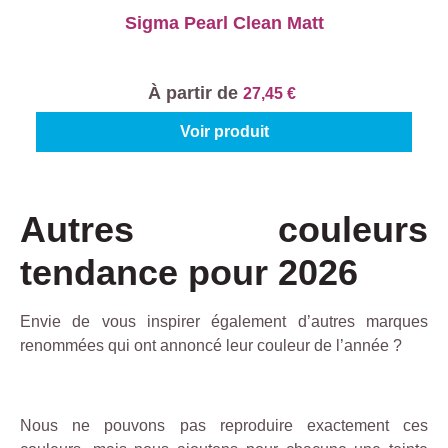
Sigma Pearl Clean Matt
À partir de
27,45 €
Voir produit
Autres couleurs
tendance pour 2026
Envie de vous inspirer également d’autres marques
renommées qui ont annoncé leur couleur de l’année ?
Nous ne pouvons pas reproduire exactement ces