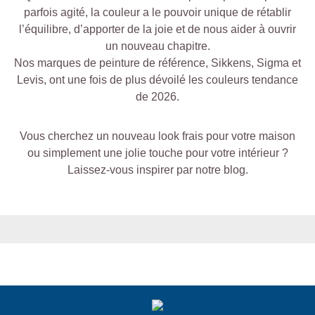
parfois agité, la couleur a le pouvoir unique de rétablir
l’équilibre, d’apporter de la joie et de nous aider à ouvrir
un nouveau chapitre.
Nos marques de peinture de référence,
Sikkens
,
Sigma
et
Levis
, ont une fois de plus dévoilé les
couleurs tendance
de 2026
.
Vous cherchez un nouveau look frais pour votre maison
ou simplement une jolie touche pour votre intérieur ?
Laissez-vous inspirer par
notre blog
.