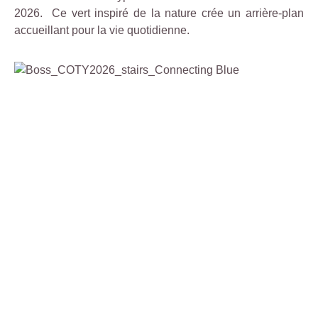
2026. Ce vert inspiré de la nature crée un arrière-plan
accueillant pour la vie quotidienne.