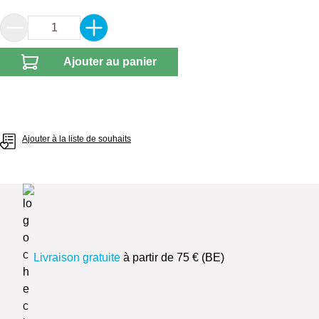
Quantité de produit : Entrez la quantité souhai
Ajouter au panier
Ajouter à la liste de souhaits
Livraison gratuite
à partir de 75 € (BE)