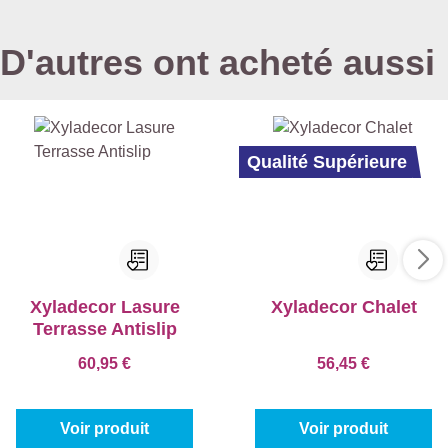
D'autres ont acheté aussi
Qualité Supérieure
Xyladecor Lasure
Xyladecor Chalet
Terrasse Antislip
60,95 €
56,45 €
Voir produit
Voir produit