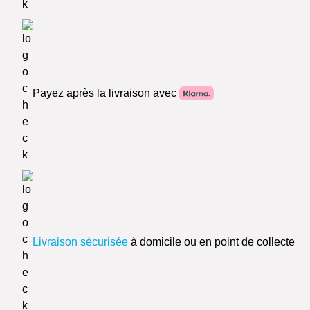
Payez après la livraison avec
Livraison sécurisée
à domicile ou en point de collecte