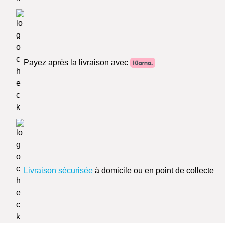
Payez après la livraison avec
Livraison sécurisée
à domicile ou en point de collecte