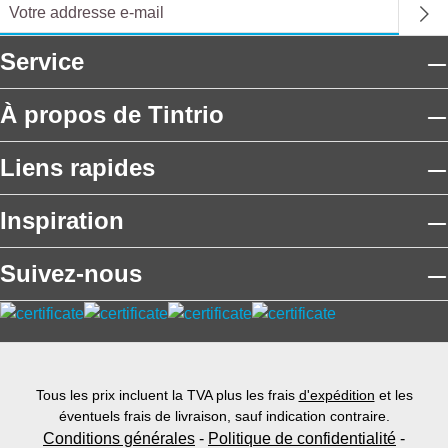
Service
À propos de Tintrio
Liens rapides
Inspiration
Suivez-nous
Tous les prix incluent la TVA plus les frais
d'expédition
et les
éventuels frais de livraison, sauf indication contraire.
Conditions générales
-
Politique de confidentialité
-