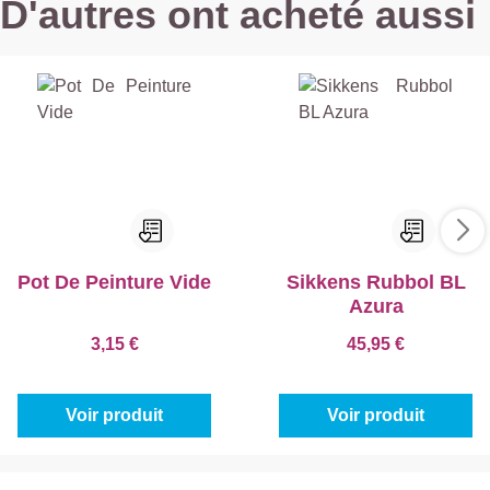
D'autres ont acheté aussi
Pot De Peinture Vide
Sikkens Rubbol BL
Azura
3,15 €
45,95 €
Voir produit
Voir produit