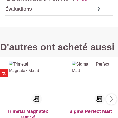
Évaluations
D'autres ont acheté aussi
%
Trimetal Magnatex
Sigma Perfect Matt
Mat Sf