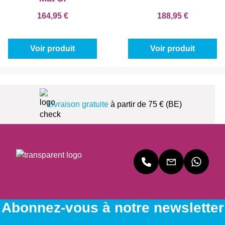
164,95 €
188,95 €
Voir produit
Voir produit
Livraison gratuite
à partir de 75 € (BE)
Abonnez-vous à notre newsletter