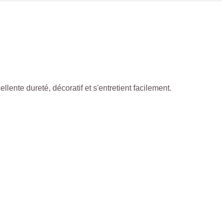
cellente dureté, décoratif et s'entretient facilement.