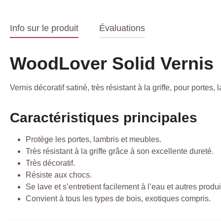
Info sur le produit
Évaluations
WoodLover Solid Vernis
Vernis décoratif satiné, très résistant à la griffe, pour portes, 
Caractéristiques principales
Protège les portes, lambris et meubles.
Très résistant à la griffe grâce à son excellente dureté.
Très décoratif.
Résiste aux chocs.
Se lave et s’entretient facilement à l’eau et autres produ
Convient à tous les types de bois, exotiques compris.