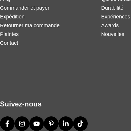
Commander et payer
Durabilité
Expédition
Expériences 
Retourner ma commande
Awards
Plaintes
Nouvelles
Contact
Suivez-nous