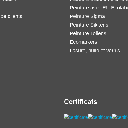
Peinture avec EU Ecolab
de clients
Peinture Sigma
Peinture Sikkens
Peinture Tollens
Ecomarkers
Lasure, huile et vernis
Certificats