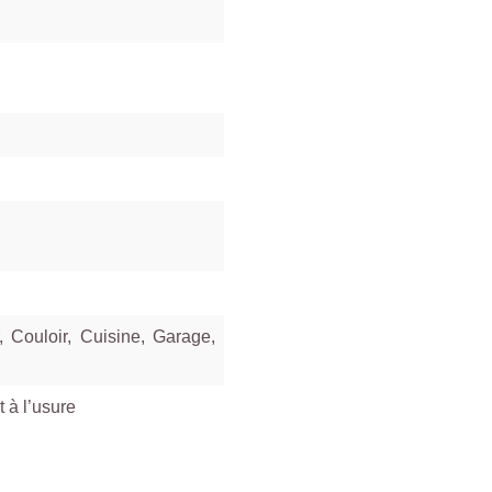
 Couloir, Cuisine, Garage,
 à l’usure