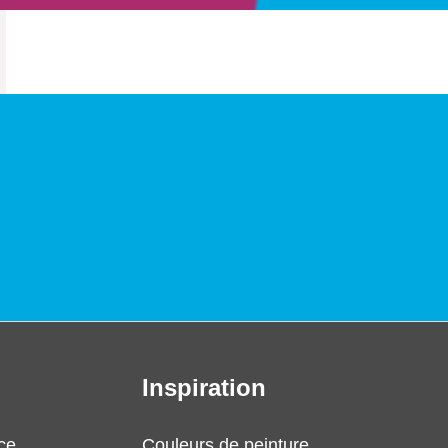
Inspiration
ce
Couleurs de peinture