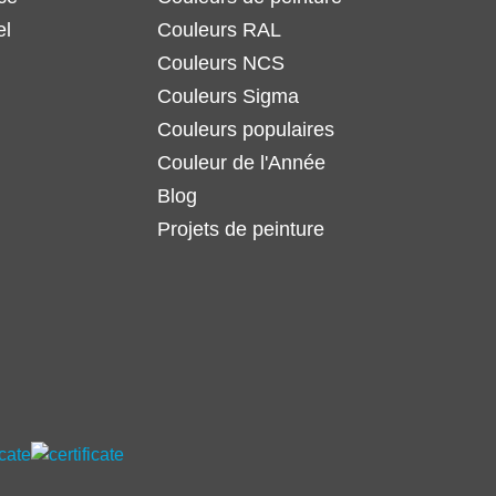
el
Couleurs RAL
Couleurs NCS
Couleurs Sigma
Couleurs populaires
Couleur de l'Année
Blog
Projets de peinture