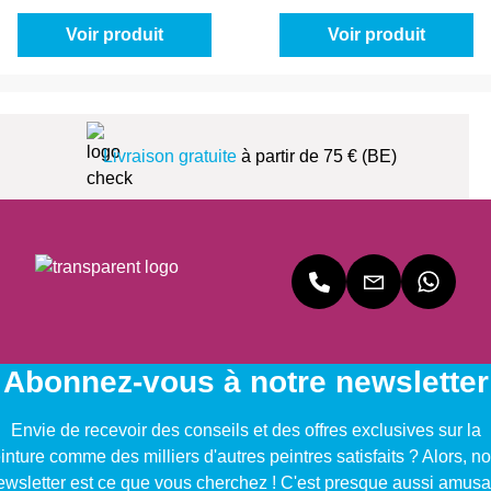
Voir produit
Voir produit
Livraison gratuite
à partir de 75 € (BE)
Abonnez-vous à notre newsletter
Envie de recevoir des conseils et des offres exclusives sur la
inture comme des milliers d'autres peintres satisfaits ? Alors, no
ewsletter est ce que vous cherchez ! C'est presque aussi amusa