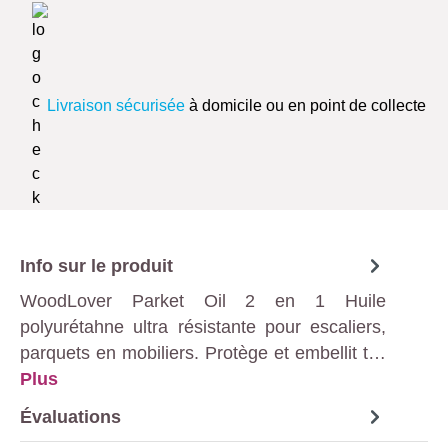
Livraison sécurisée
à domicile ou en point de collecte
Info sur le produit
WoodLover Parket Oil 2 en 1 Huile
polyurétahne ultra résistante pour escaliers,
parquets en mobiliers. Protège et embellit t…
Plus
Évaluations