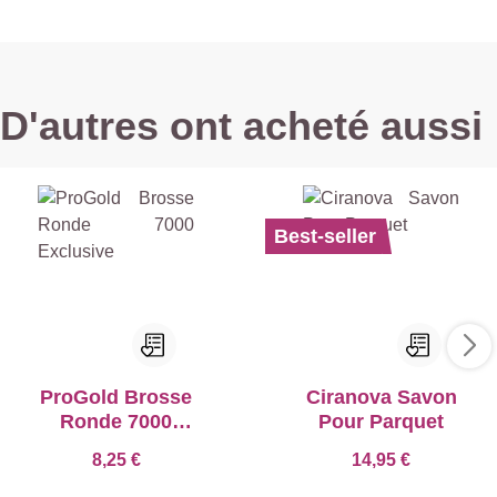
D'autres ont acheté aussi
Best-seller
ProGold Brosse
Ciranova Savon
Ronde 7000
Pour Parquet
Exclusive
8,25 €
14,95 €