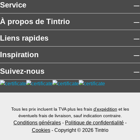
Service
À propos de Tintrio
Liens rapides
Inspiration
Suivez-nous
Tous les prix incluent la TVA plus les frais
d'expédition
et les
éventuels frais de livraison, sauf indication contraire.
Conditions générales
-
Politique de confidentialité
-
Cookies
- Copyright © 2026 Tintrio