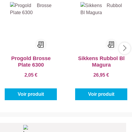
Progold Brosse
Sikkens Rubbol Bl
Plate 6300
Magura
2,05 €
26,95 €
Voir produit
Voir produit