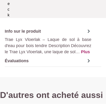
Info sur le produit
Trae Lyx Vloerlak – Laque de sol à base
d'eau pour bois tendre Description Découvrez
le Trae Lyx Vloerlak, une laque de sol…
Plus
Évaluations
D'autres ont acheté aussi