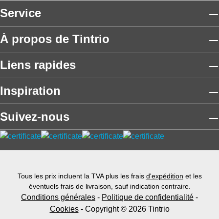
Service
À propos de Tintrio
Liens rapides
Inspiration
Suivez-nous
Tous les prix incluent la TVA plus les frais
d'expédition
et les
éventuels frais de livraison, sauf indication contraire.
Conditions générales
-
Politique de confidentialité
-
Cookies
- Copyright © 2026 Tintrio