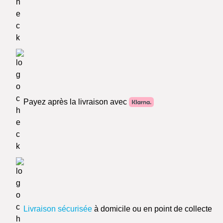
Payez après la livraison avec
Livraison sécurisée
à domicile ou en point de collecte