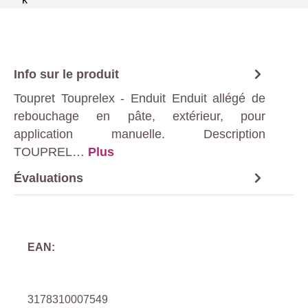
Info sur le produit
Toupret Touprelex - Enduit Enduit allégé de
rebouchage en pâte, extérieur, pour
application manuelle. Description
TOUPREL…
Plus
Évaluations
EAN:
3178310007549