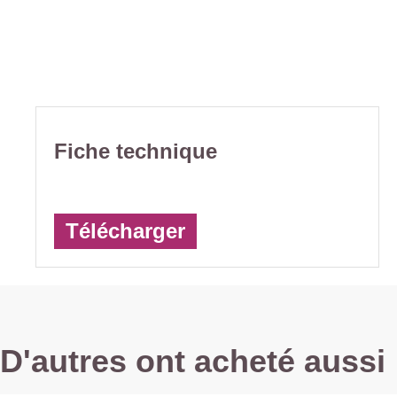
Fiche technique
Télécharger
D'autres ont acheté aussi