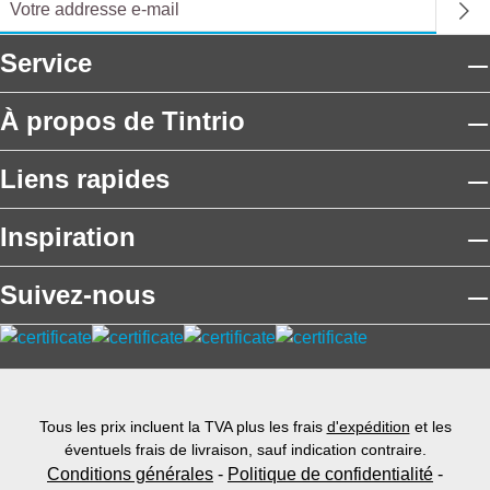
Service
À propos de Tintrio
Liens rapides
Inspiration
Suivez-nous
Tous les prix incluent la TVA plus les frais
d'expédition
et les
éventuels frais de livraison, sauf indication contraire.
Conditions générales
-
Politique de confidentialité
-