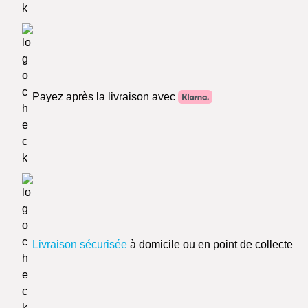
Payez après la livraison avec
Livraison sécurisée
à domicile ou en point de collecte