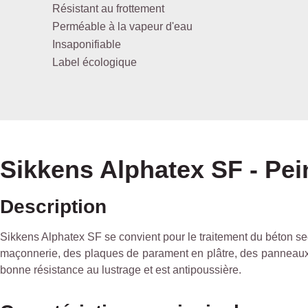
Résistant au frottement
Perméable à la vapeur d'eau
Insaponifiable
Label écologique
Sikkens Alphatex SF - Pei
Description
Sikkens Alphatex SF se convient pour le traitement du béton sec 
maçonnerie, des plaques de parament en plâtre, des panneaux de
bonne résistance au lustrage et est antipoussière.