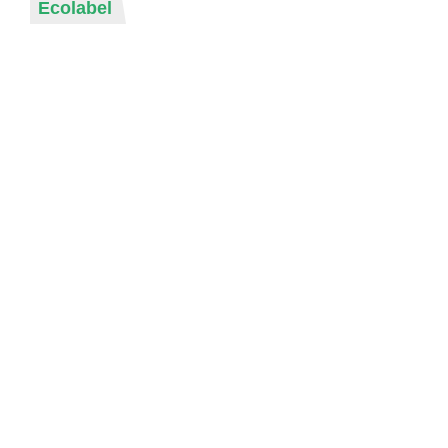
Ecolabel