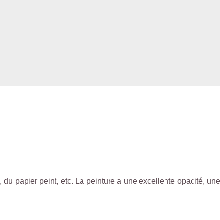
u papier peint, etc. La peinture a une excellente opacité, une