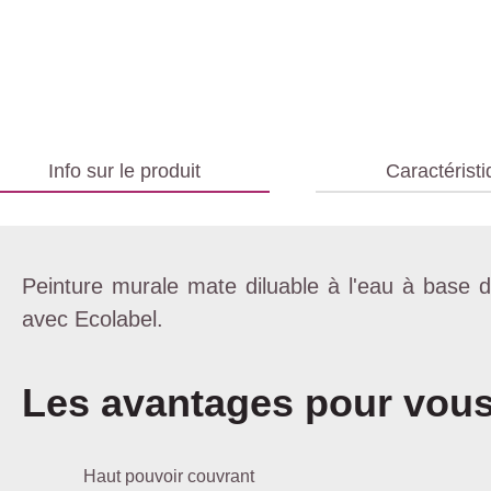
Info sur le produit
Caractérist
Peinture murale mate diluable à l'eau à base d'
avec Ecolabel.
Les avantages pour vou
Haut pouvoir couvrant