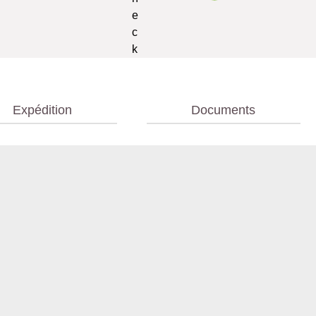
Expédition
Documents