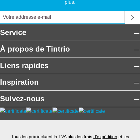
plus.
Service
À propos de Tintrio
Liens rapides
Inspiration
Suivez-nous
Tous les prix incluent la TVA plus les frais
d'expédition
et les