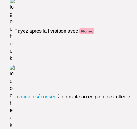
Payez après la livraison avec
Livraison sécurisée
à domicile ou en point de collecte