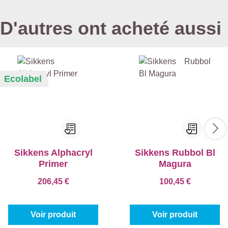
D'autres ont acheté aussi
Ecolabel
Sikkens Alphacryl
Sikkens Rubbol Bl
Primer
Magura
206,45 €
100,45 €
Voir produit
Voir produit