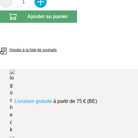
Quantité de produit : Entrez la quantité souhai
Ajouter au panier
Ajouter à la liste de souhaits
Livraison gratuite
à partir de 75 € (BE)