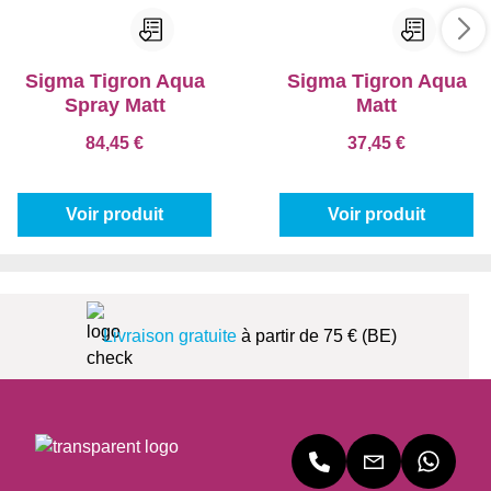
Sigma Tigron Aqua
Sigma Tigron Aqua
Spray Matt
Matt
84,45 €
37,45 €
Voir produit
Voir produit
Livraison gratuite
à partir de 75 € (BE)