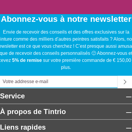
Abonnez-vous à notre newsletter
Envie de recevoir des conseils et des offres exclusives sur la
inture comme des milliers d'autres peintres satisfaits ? Alors, no
ewsletter est ce que vous cherchez ! C'est presque aussi amusa
que de recevoir des conseils personnalisés 🙂 Abonnez-vous e
cevez
5% de remise
sur votre première commande de € 150,00
plus.
Service
À propos de Tintrio
Liens rapides