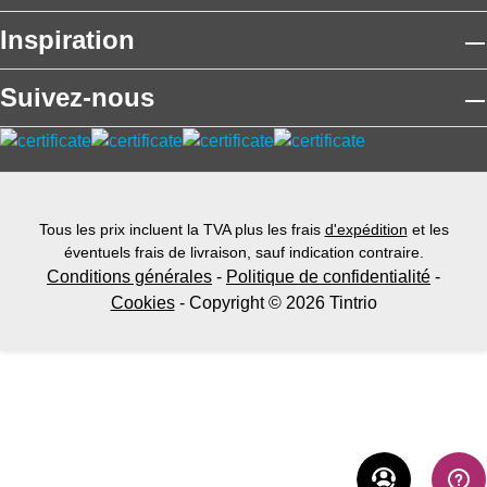
Inspiration
Suivez-nous
Tous les prix incluent la TVA plus les frais
d'expédition
et les
éventuels frais de livraison, sauf indication contraire.
Conditions générales
-
Politique de confidentialité
-
Cookies
- Copyright © 2026 Tintrio