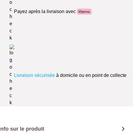
Payez après la livraison avec
Livraison sécurisée
à domicile ou en point de collecte
Info sur le produit