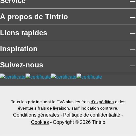
Service
À propos de Tintrio
Liens rapides
Inspiration
Suivez-nous
Tous les prix incluent la TVA plus les frais
d'expédition
et les
éventuels frais de livraison, sauf indication contraire.
Conditions générales
-
Politique de confidentialité
-
Cookies
- Copyright © 2026 Tintrio