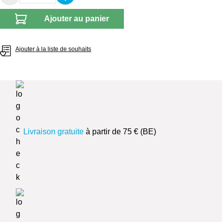
Ajouter au panier
Ajouter à la liste de souhaits
Livraison gratuite
à partir de 75 € (BE)