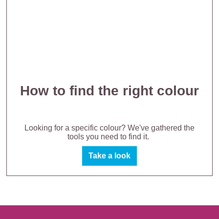
How to find the right colour
Looking for a specific colour? We've gathered the
tools you need to find it.
Take a look