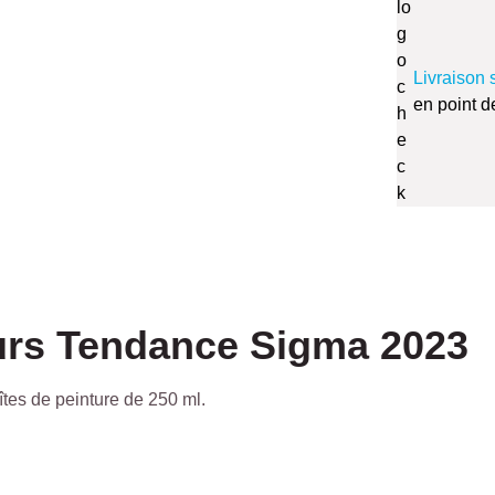
Livraison 
en point d
urs Tendance Sigma 2023
tes de peinture de 250 ml.