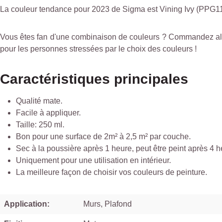
La couleur tendance pour 2023 de Sigma est Vining Ivy (PPG114
Vous êtes fan d'une combinaison de couleurs ? Commandez alors v
pour les personnes stressées par le choix des couleurs !
Caractéristiques principales
Qualité mate.
Facile à appliquer.
Taille: 250 ml.
Bon pour une surface de 2m² à 2,5 m² par couche.
Sec à la poussière après 1 heure, peut être peint après 4 h
Uniquement pour une utilisation en intérieur.
La meilleure façon de choisir vos couleurs de peinture.
Application:
Murs, Plafond