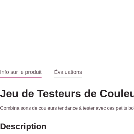
Info sur le produit
Évaluations
Jeu de Testeurs de Coule
Combinaisons de couleurs tendance à tester avec ces petits boî
Description