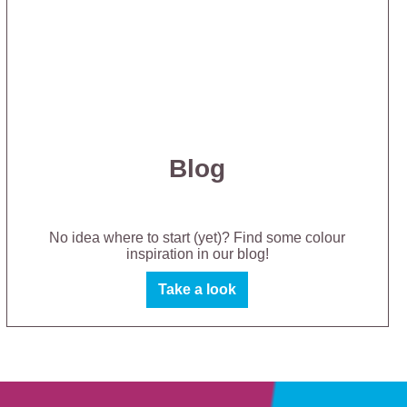
Blog
No idea where to start (yet)? Find some colour
inspiration in our blog!
Take a look