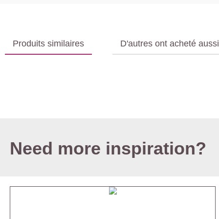
Produits similaires
D'autres ont acheté aussi
Need more inspiration?