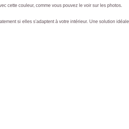
ec cette couleur, comme vous pouvez le voir sur les photos.
ment si elles s'adaptent à votre intérieur. Une solution idéale