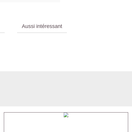
Aussi intéressant