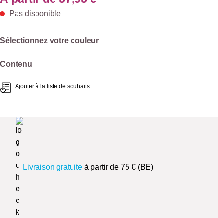
Pas disponible
Sélectionnez
Sélectionnez votre couleur
Sélectionnez
Contenu
Ajouter à la liste de souhaits
Livraison gratuite
à partir de 75 € (BE)