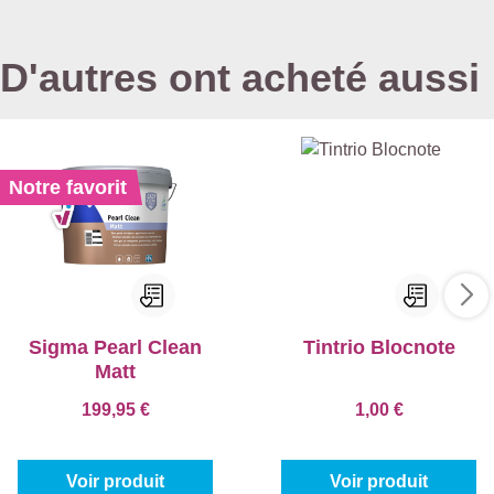
D'autres ont acheté aussi
Notre favorit
Sigma Pearl Clean
Tintrio Blocnote
Matt
199,95 €
1,00 €
Voir produit
Voir produit