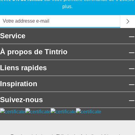
plus.
Service
À propos de Tintrio
Liens rapides
Inspiration
Suivez-nous