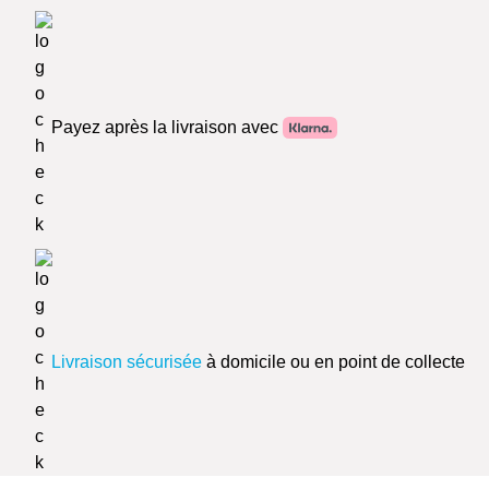
Payez après la livraison avec
Livraison sécurisée
à domicile ou en point de collecte