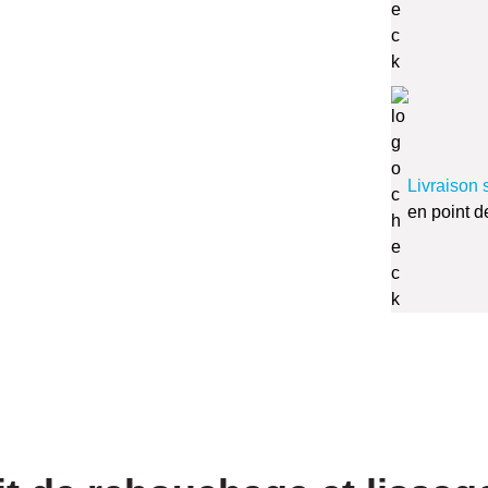
Livraison 
en point d