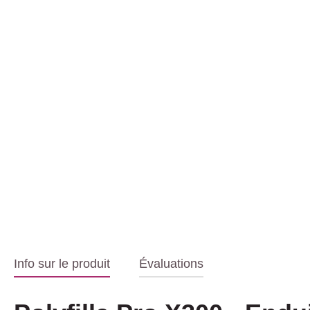
Info sur le produit
Évaluations