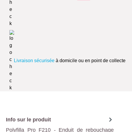
Livraison sécurisée
à domicile ou en point de collecte
Info sur le produit
Polyfilla Pro F210 - Enduit de rebouchage