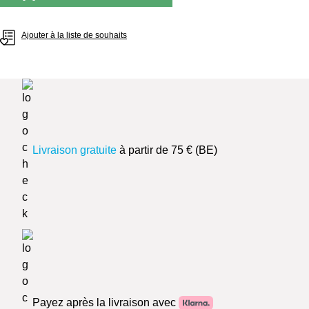
Ajouter à la liste de souhaits
Livraison gratuite
à partir de 75 € (BE)
Payez après la livraison avec