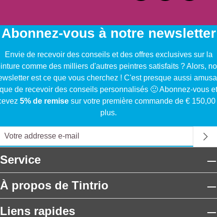
Abonnez-vous à notre newsletter
Envie de recevoir des conseils et des offres exclusives sur la
inture comme des milliers d'autres peintres satisfaits ? Alors, no
ewsletter est ce que vous cherchez ! C'est presque aussi amusa
que de recevoir des conseils personnalisés 🙂 Abonnez-vous e
cevez
5% de remise
sur votre première commande de € 150,00
plus.
Service
À propos de Tintrio
Liens rapides