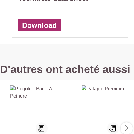
Download
D'autres ont acheté aussi