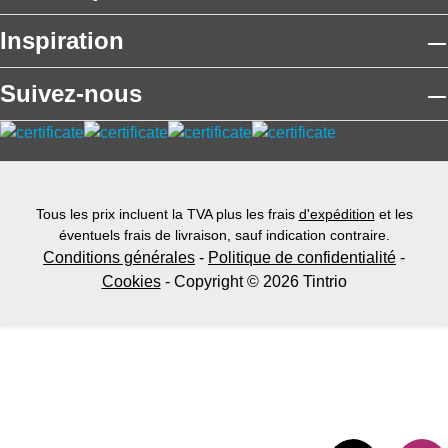
Inspiration
Suivez-nous
Tous les prix incluent la TVA plus les frais
d'expédition
et les
éventuels frais de livraison, sauf indication contraire.
Conditions générales
-
Politique de confidentialité
-
Cookies
- Copyright © 2026 Tintrio