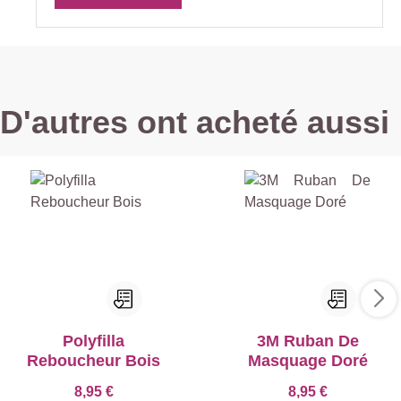
D'autres ont acheté aussi
Polyfilla
3M Ruban De
Reboucheur Bois
Masquage Doré
8,95 €
8,95 €