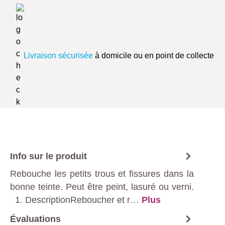
Livraison sécurisée
à domicile ou en point de collecte
Info sur le produit
Rebouche les petits trous et fissures dans la
bonne teinte. Peut être peint, lasuré ou verni.
1. DescriptionReboucher et r…
Plus
Évaluations