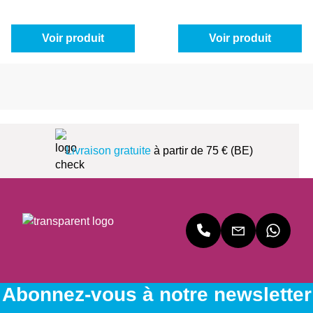
Voir produit
Voir produit
Livraison gratuite
à partir de 75 € (BE)
Abonnez-vous à notre newsletter