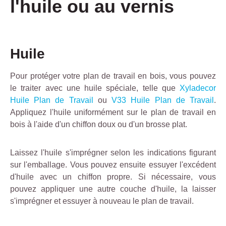
l'huile ou au vernis
Huile
Pour protéger votre plan de travail en bois, vous pouvez
le traiter avec une huile spéciale, telle que
Xyladecor
Huile Plan de Travail
ou
V33 Huile Plan de Travail
.
Appliquez l'huile uniformément sur le plan de travail en
bois à l'aide d'un chiffon doux ou d'un brosse plat.
Laissez l'huile s'imprégner selon les indications figurant
sur l'emballage. Vous pouvez ensuite essuyer l'excédent
d'huile avec un chiffon propre. Si nécessaire, vous
pouvez appliquer une autre couche d'huile, la laisser
s'imprégner et essuyer à nouveau le plan de travail.