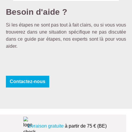
Besoin d'aide ?
Si les étapes ne sont pas tout à fait clairs, ou si vous vous
trouverez dans une situation spécifique ne pas discutée
dans ce guide par étapes, nos experts sont là pour vous
aider.
Contactez-nous
Livraison gratuite
à partir de 75 € (BE)