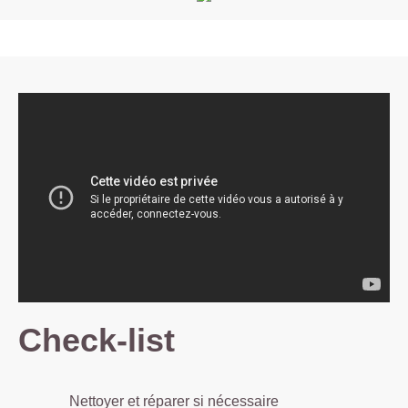
Check-list
Nettoyer et réparer si nécessaire