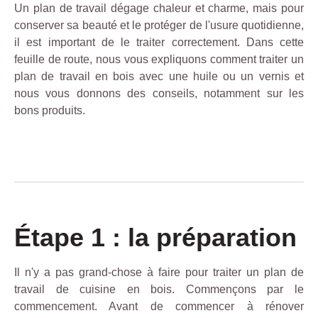
Un plan de travail dégage chaleur et charme, mais pour
conserver sa beauté et le protéger de l'usure quotidienne,
il est important de le traiter correctement. Dans cette
feuille de route, nous vous expliquons comment traiter un
plan de travail en bois avec une huile ou un vernis et
nous vous donnons des conseils, notamment sur les
bons produits.
Étape 1 : la préparation
Il n'y a pas grand-chose à faire pour traiter un plan de
travail de cuisine en bois. Commençons par le
commencement. Avant de commencer à rénover