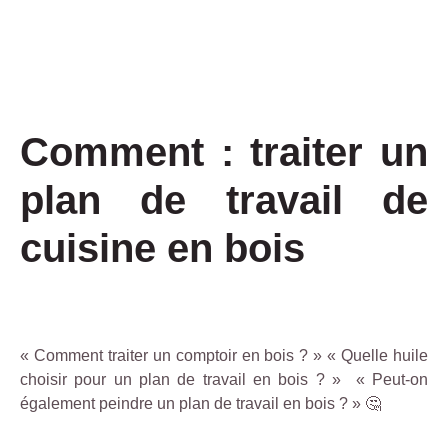
Comment : traiter un
plan de travail de
cuisine en bois
« Comment traiter un comptoir en bois ? » « Quelle huile
choisir pour un plan de travail en bois ? » « Peut-on
également peindre un plan de travail en bois ? » 🤔