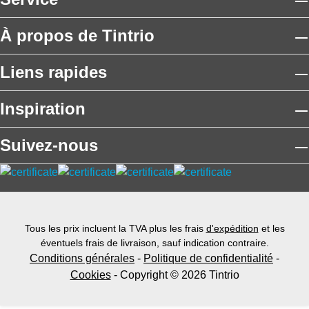
À propos de Tintrio
Liens rapides
Inspiration
Suivez-nous
Tous les prix incluent la TVA plus les frais
d'expédition
et les
éventuels frais de livraison, sauf indication contraire.
Conditions générales
-
Politique de confidentialité
-
Cookies
- Copyright © 2026 Tintrio