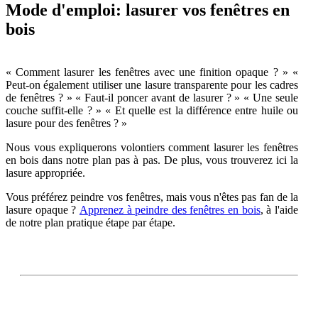
Mode d'emploi: lasurer vos fenêtres en
bois
« Comment lasurer les fenêtres avec une finition opaque ? » «
Peut-on également utiliser une lasure transparente pour les cadres
de fenêtres ? » « Faut-il poncer avant de lasurer ? » « Une seule
couche suffit-elle ? » « Et quelle est la différence entre huile ou
lasure pour des fenêtres ? »
Nous vous expliquerons volontiers comment lasurer les fenêtres
en bois dans notre plan pas à pas. De plus, vous trouverez ici la
lasure appropriée.
Vous préférez peindre vos fenêtres, mais vous n'êtes pas fan de la
lasure opaque ?
Apprenez à peindre des fenêtres en bois
, à l'aide
de notre plan pratique étape par étape.