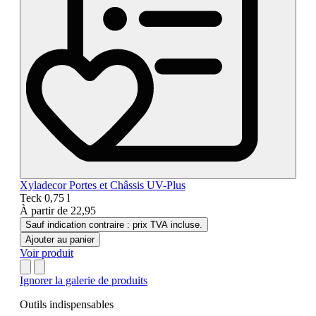
Xyladecor Portes et Châssis UV-Plus
Teck
0,75 l
À partir de
22,95
Sauf indication contraire : prix TVA incluse.
Ajouter au panier
Voir produit
Ignorer la galerie de produits
Outils indispensables