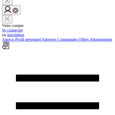
Votre compte
Se connecter
ou
inscription
Aperçu
Profil personnel
Adresses
Commandes
Offres
Abonnements