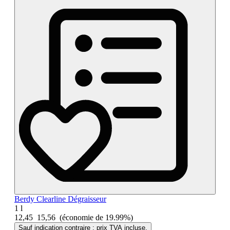
Berdy Clearline Dégraisseur
1 l
12,45
15,56
(économie de 19.99%)
Sauf indication contraire : prix TVA incluse.