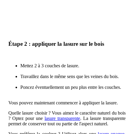
Étape 2 : appliquer la lasure sur le bois
Mettez 2 à 3 couches de lasure.
Travaillez dans le même sens que les veines du bois.
Poncez éventuellement un peu plus entre les couches.
Vous pouvez maintenant commencer à appliquer la lasure.
Quelle lasure choisir ? Vous aimez le caractère naturel du bois
? Optez pour une
lasure transparente
. La lasure transparente
permet de conserver tout ou partie de l'aspect naturel.
Vous préférez la couleur ? Utilisez alors une
lasure opaque
.