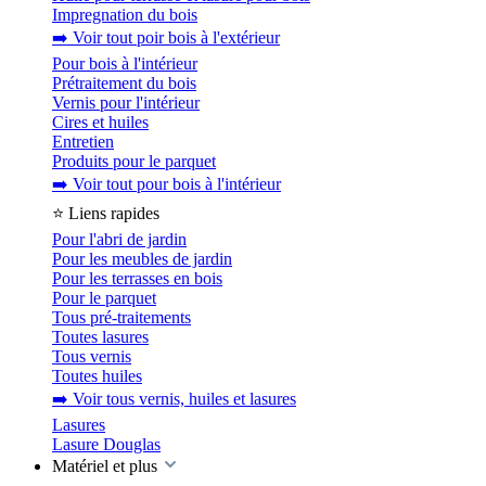
Impregnation du bois
➡️ Voir tout poir bois à l'extérieur
Pour bois à l'intérieur
Prétraitement du bois
Vernis pour l'intérieur
Cires et huiles
Entretien
Produits pour le parquet
➡️ Voir tout pour bois à l'intérieur
⭐ Liens rapides
Pour l'abri de jardin
Pour les meubles de jardin
Pour les terrasses en bois
Pour le parquet
Tous pré-traitements
Toutes lasures
Tous vernis
Toutes huiles
➡️ Voir tous vernis, huiles et lasures
Lasures
Lasure Douglas
Matériel et plus