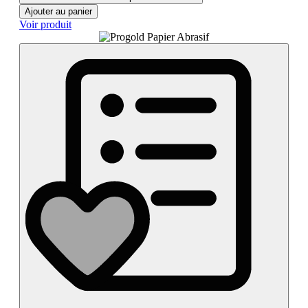
Ajouter au panier
Voir produit