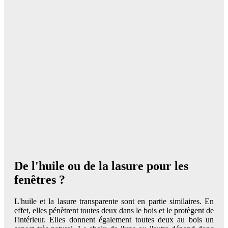
De l'huile ou de la lasure pour les
fenêtres ?
L'huile et la lasure transparente sont en partie similaires. En
effet, elles pénètrent toutes deux dans le bois et le protègent de
l'intérieur. Elles donnent également toutes deux au bois un