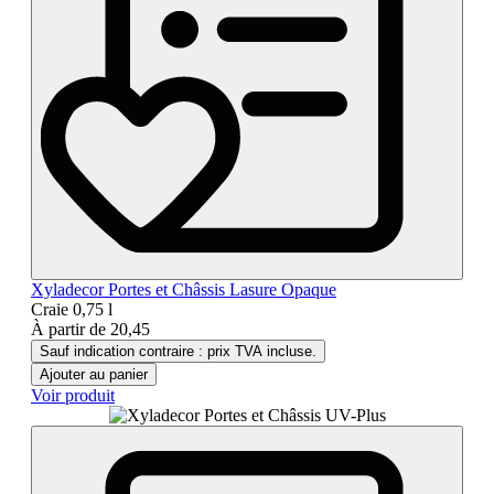
Xyladecor Portes et Châssis Lasure Opaque
Craie
0,75 l
À partir de
20,45
Sauf indication contraire : prix TVA incluse.
Ajouter au panier
Voir produit