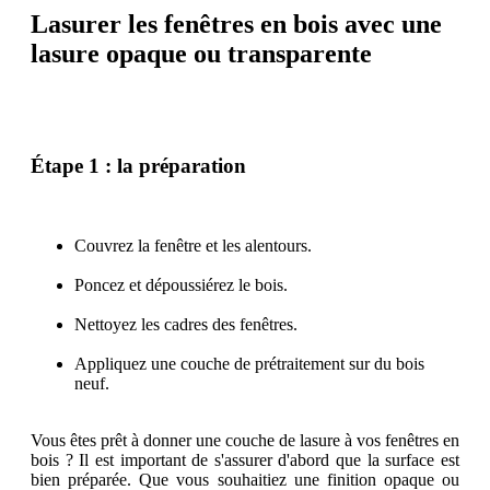
Lasurer les fenêtres en bois avec une
lasure opaque ou transparente
Étape 1 : la préparation
Couvrez la fenêtre et les alentours.
Poncez et dépoussiérez le bois.
Nettoyez les cadres des fenêtres.
Appliquez une couche de prétraitement sur du bois
neuf.
Vous êtes prêt à donner une couche de lasure à vos fenêtres en
bois ? Il est important de s'assurer d'abord que la surface est
bien préparée. Que vous souhaitiez une finition opaque ou