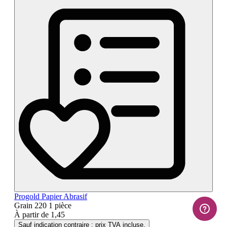
Progold Papier Abrasif
Grain 220
1 pièce
À partir de
1,45
Sauf indication contraire : prix TVA incluse.