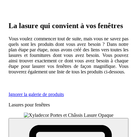
La lasure qui convient à vos fenêtres
Vous voulez commencer tout de suite, mais vous ne savez pas
quels sont les produits dont vous avez besoin ? Dans notre
plan étape par étape, nous avons créé des liens vers toutes les
lasures et fournitures dont vous avez besoin. Vous pouvez
ainsi trouver exactement ce dont vous avez besoin à chaque
étape pour lasurer vos fenêtres de façon magnifique. Vous
trouverez également une liste de tous les produits ci-dessous.
Ignorer la galerie de produits
Lasures pour fenêtres