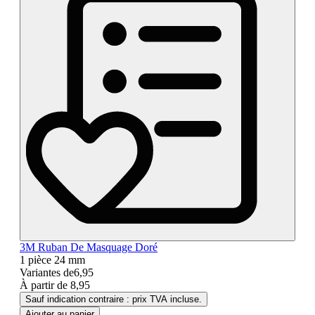
3M Ruban De Masquage Doré
1 pièce
24 mm
Variantes de
6,95
À partir de
8,95
Sauf indication contraire : prix TVA incluse.
Ajouter au panier