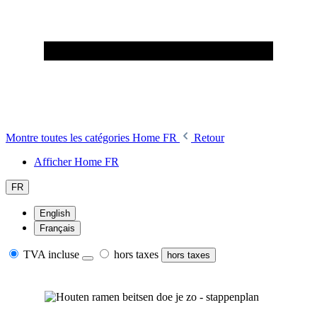
Montre toutes les catégories
Home FR
Retour
Afficher Home FR
FR
English
Français
TVA incluse
hors taxes
hors taxes